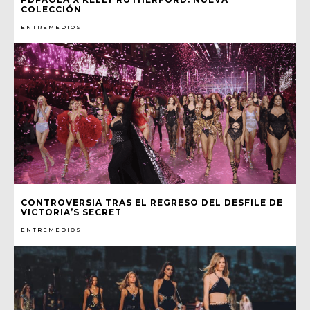
COLECCIÓN
ENTREMEDIOS
CONTROVERSIA TRAS EL REGRESO DEL DESFILE DE
VICTORIA’S SECRET
ENTREMEDIOS