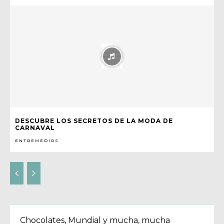
DESCUBRE LOS SECRETOS DE LA MODA DE
CARNAVAL
ENTREMEDIOS
Chocolates, Mundial y mucha, mucha