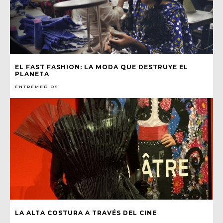
EL FAST FASHION: LA MODA QUE DESTRUYE EL
PLANETA
ENTREMEDIOS
LA ALTA COSTURA A TRAVÉS DEL CINE