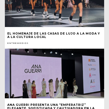
EL HOMENAJE DE LAS CASAS DE LUJO A LA MODA Y
A LA CULTURA LOCAL
ENTREMEDIOS
ANA GUERRI PRESENTA UNA “EMPERATRIZ”
ELEGANTE, SOFISTICADA Y CAUTIVADORA EN LA