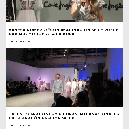
VANESA ROMERO: “CON IMAGINACIÓN SE LE PUEDE
DAR MUCHO JUEGO A LA ROPA”
ENTREMEDIOS
TALENTO ARAGONÉS Y FIGURAS INTERNACIONALES
EN LA ARAGÓN FASHION WEEK
ENTREMEDIOS