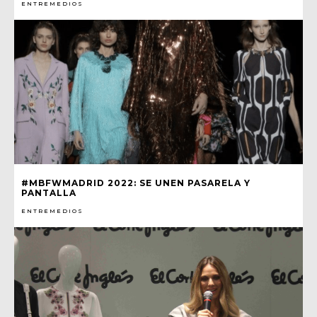
ENTREMEDIOS
#MBFWMADRID 2022: SE UNEN PASARELA Y
PANTALLA
ENTREMEDIOS