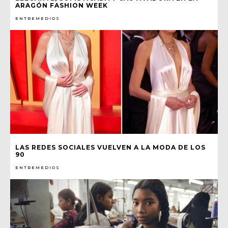
ARAGÓN FASHION WEEK
ENTREMEDIOS
LAS REDES SOCIALES VUELVEN A LA MODA DE LOS
90
ENTREMEDIOS