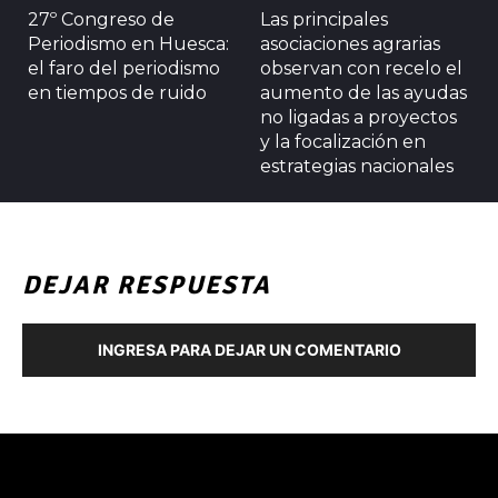
27º Congreso de
Las principales
Periodismo en Huesca:
asociaciones agrarias
el faro del periodismo
observan con recelo el
en tiempos de ruido
aumento de las ayudas
no ligadas a proyectos
y la focalización en
estrategias nacionales
DEJAR RESPUESTA
INGRESA PARA DEJAR UN COMENTARIO