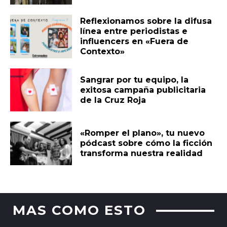
Reflexionamos sobre la difusa
línea entre periodistas e
influencers en «Fuera de
Contexto»
Sangrar por tu equipo, la
exitosa campaña publicitaria
de la Cruz Roja
«Romper el plano», tu nuevo
pódcast sobre cómo la ficción
transforma nuestra realidad
MAS COMO ESTO