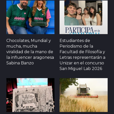
Chocolates, Mundial y
Estudiantes de
mucha, mucha
Periodismo de la
viralidad de la mano de
Facultad de Filosofía y
la influencer aragonesa
Letras representarán a
Sabina Banzo
Unizar en el concurso
San Miguel Lab 2026