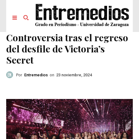
Controversia tras el regreso
del desfile de Victoria’s
Secret
Por
Entremedios
on
23 noviembre, 2024