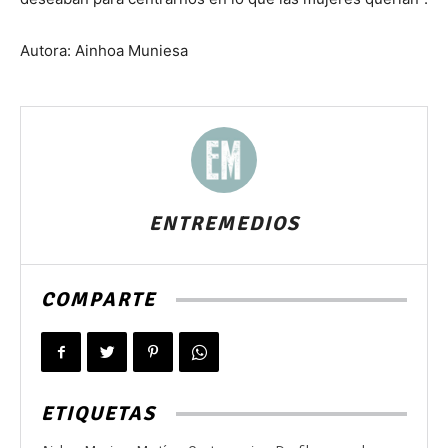
Autora: Ainhoa Muniesa
ENTREMEDIOS
COMPARTE
ETIQUETAS