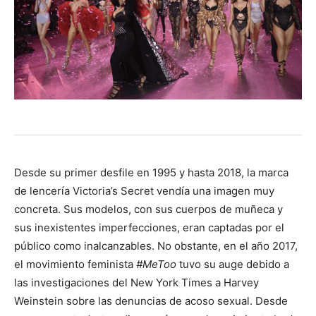
Desde su primer desfile en 1995 y hasta 2018, la marca
de lencería Victoria’s Secret vendía una imagen muy
concreta. Sus modelos, con sus cuerpos de muñeca y
sus inexistentes imperfecciones, eran captadas por el
público como inalcanzables. No obstante, en el año 2017,
el movimiento feminista
#MeToo
tuvo su auge debido a
las investigaciones del New York Times a Harvey
Weinstein sobre las denuncias de acoso sexual. Desde