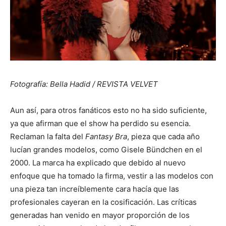
Fotografía: Bella Hadid / REVISTA VELVET
Aun así, para otros fanáticos esto no ha sido suficiente,
ya que afirman que el show ha perdido su esencia.
Reclaman la falta del
Fantasy Bra
, pieza que cada año
lucían grandes modelos, como Gisele Bündchen en el
2000. La marca ha explicado que debido al nuevo
enfoque que ha tomado la firma, vestir a las modelos con
una pieza tan increíblemente cara hacía que las
profesionales cayeran en la cosificación. Las críticas
generadas han venido en mayor proporción de los