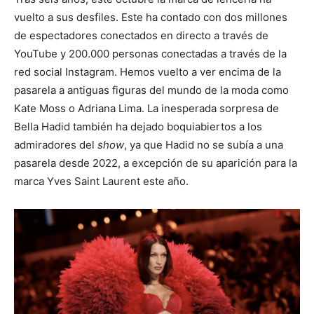
vuelto a sus desfiles. Este ha contado con dos millones
de espectadores conectados en directo a través de
YouTube y 200.000 personas conectadas a través de la
red social Instagram. Hemos vuelto a ver encima de la
pasarela a antiguas figuras del mundo de la moda como
Kate Moss o Adriana Lima. La inesperada sorpresa de
Bella Hadid también ha dejado boquiabiertos a los
admiradores del
show
, ya que Hadid no se subía a una
pasarela desde 2022, a excepción de su aparición para la
marca Yves Saint Laurent este año.