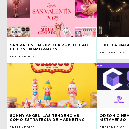
SAN VALENTÍN 2025: LA PUBLICIDAD
LIDL: LA MAG
DE LOS ENAMORADOS
ENTREMEDIOS
ENTREMEDIOS
SONNY ANGEL: LAS TENDENCIAS
ODEON CINEVE
COMO ESTRATEGIA DE MARKETING
METAVERSO
ENTREMEDIOS
ENTREMEDIOS