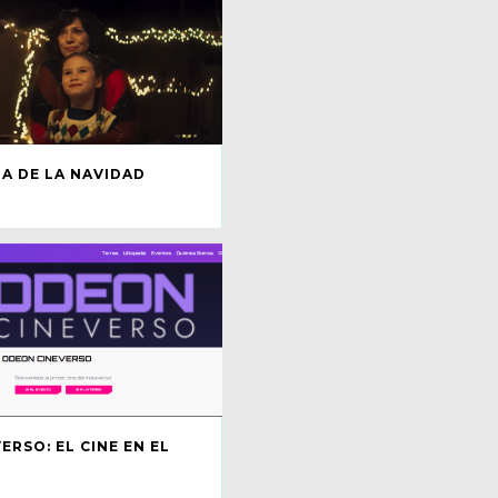
IA DE LA NAVIDAD
RSO: EL CINE EN EL