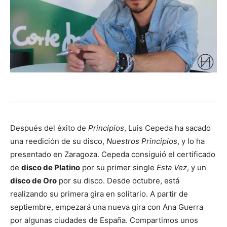
Después del éxito de
Principios
, Luis Cepeda ha sacado
una reedición de su disco,
Nuestros Principios
, y lo ha
presentado en Zaragoza. Cepeda consiguió el certificado
de
disco de Platino
por su primer single
Esta Vez
, y un
disco de Oro
por su disco. Desde octubre, está
realizando su primera gira en solitario. A partir de
septiembre, empezará una nueva gira con Ana Guerra
por algunas ciudades de España. Compartimos unos