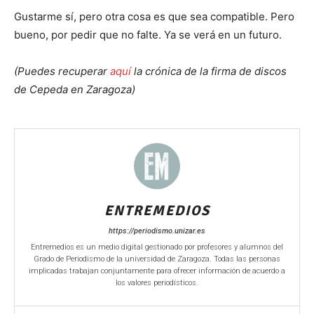
Gustarme sí, pero otra cosa es que sea compatible. Pero
bueno, por pedir que no falte. Ya se verá en un futuro.
(Puedes recuperar
aquí
la crónica de la firma de discos
de Cepeda en Zaragoza)
ENTREMEDIOS
https://periodismo.unizar.es
Entremedios es un medio digital gestionado por profesores y alumnos del
Grado de Periodismo de la universidad de Zaragoza. Todas las personas
implicadas trabajan conjuntamente para ofrecer información de acuerdo a
los valores periodísticos.