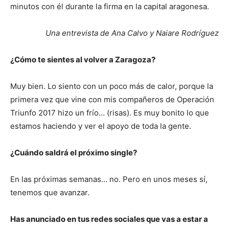
minutos con él durante la firma en la capital aragonesa.
Una entrevista de Ana Calvo y Naiare Rodríguez
¿Cómo te sientes al volver a Zaragoza?
Muy bien. Lo siento con un poco más de calor, porque la
primera vez que vine con mis compañeros de Operación
Triunfo 2017 hizo un frío… (risas). Es muy bonito lo que
estamos haciendo y ver el apoyo de toda la gente.
¿Cuándo saldrá el próximo single?
En las próximas semanas… no. Pero en unos meses sí,
tenemos que avanzar.
Has anunciado en tus redes sociales que vas a estar a