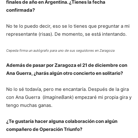
finales de año en Argentina. ¿Tienes la fecha
confirmada?
No te lo puedo decir, eso se lo tienes que preguntar a mi
representante (risas). De momento, se está intentando.
Cepeda firma un autógrafo para uno de sus seguidores en Zaragoza
Además de pasar por Zaragoza el 21 de diciembre con
Ana Guerra, ¿harás algún otro concierto en solitario?
No lo sé todavía, pero me encantaría. Después de la gira
con Ana Guerra (
ImagineBank
) empezaré mi propia gira y
tengo muchas ganas.
¿Te gustaría hacer alguna colaboración con algún
compañero de Operación Triunfo?