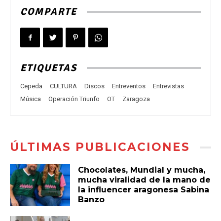
COMPARTE
ETIQUETAS
Cepeda
CULTURA
Discos
Entreventos
Entrevistas
Música
Operación Triunfo
OT
Zaragoza
ÚLTIMAS PUBLICACIONES
Chocolates, Mundial y mucha,
mucha viralidad de la mano de
la influencer aragonesa Sabina
Banzo