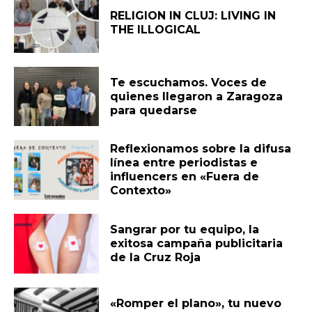
RELIGION IN CLUJ: LIVING IN
THE ILLOGICAL
Te escuchamos. Voces de
quienes llegaron a Zaragoza
para quedarse
Reflexionamos sobre la difusa
línea entre periodistas e
influencers en «Fuera de
Contexto»
Sangrar por tu equipo, la
exitosa campaña publicitaria
de la Cruz Roja
«Romper el plano», tu nuevo