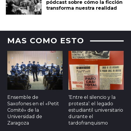
pódcast sobre cómo la ficción
transforma nuestra realidad
MAS COMO ESTO
Ensemble de
‘Entre el silencio y la
Saxofones en el «Petit
protesta’: el legado
Comité» de la
estudiantil universitario
Universidad de
durante el
Zaragoza
tardofranquismo