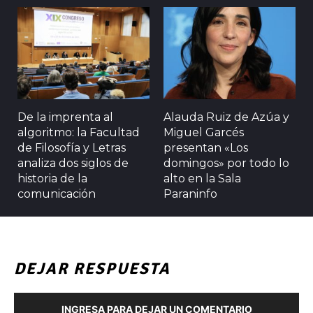
De la imprenta al
Alauda Ruiz de Azúa y
algoritmo: la Facultad
Miguel Garcés
de Filosofía y Letras
presentan «Los
analiza dos siglos de
domingos» por todo lo
historia de la
alto en la Sala
comunicación
Paraninfo
DEJAR RESPUESTA
INGRESA PARA DEJAR UN COMENTARIO