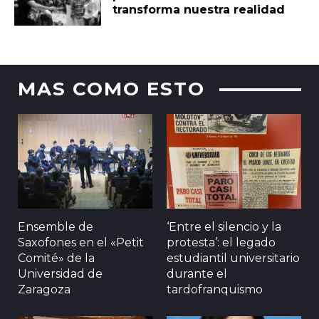
transforma nuestra realidad
MAS COMO ESTO
Ensemble de
‘Entre el silencio y la
Saxofones en el «Petit
protesta’: el legado
Comité» de la
estudiantil universitario
Universidad de
durante el
Zaragoza
tardofranquismo