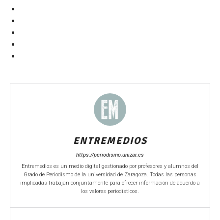
ENTREMEDIOS
https://periodismo.unizar.es
Entremedios es un medio digital gestionado por profesores y alumnos del
Grado de Periodismo de la universidad de Zaragoza. Todas las personas
implicadas trabajan conjuntamente para ofrecer información de acuerdo a
los valores periodísticos.