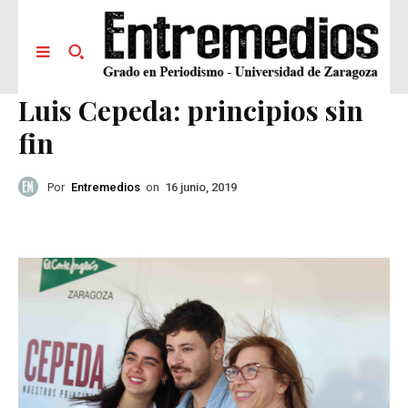
Luis Cepeda: principios sin
fin
Por
Entremedios
on
16 junio, 2019