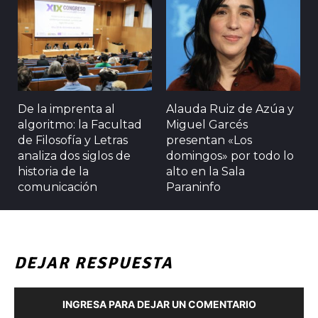
De la imprenta al
Alauda Ruiz de Azúa y
algoritmo: la Facultad
Miguel Garcés
de Filosofía y Letras
presentan «Los
analiza dos siglos de
domingos» por todo lo
historia de la
alto en la Sala
comunicación
Paraninfo
DEJAR RESPUESTA
INGRESA PARA DEJAR UN COMENTARIO