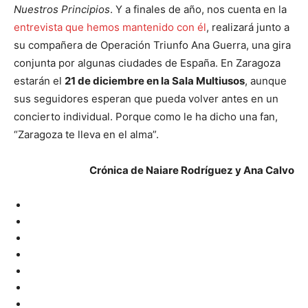
Nuestros Principios
. Y a finales de año, nos cuenta en la
entrevista que hemos mantenido con él
, realizará junto a
su compañera de Operación Triunfo Ana Guerra, una gira
conjunta por algunas ciudades de España. En Zaragoza
estarán el
21 de diciembre en la Sala Multiusos
, aunque
sus seguidores esperan que pueda volver antes en un
concierto individual. Porque como le ha dicho una fan,
“Zaragoza te lleva en el alma”.
Crónica de Naiare Rodríguez y Ana Calvo