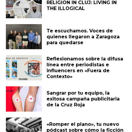
RELIGION IN CLUJ: LIVING IN
THE ILLOGICAL
Te escuchamos. Voces de
quienes llegaron a Zaragoza
para quedarse
Reflexionamos sobre la difusa
línea entre periodistas e
influencers en «Fuera de
Contexto»
Sangrar por tu equipo, la
exitosa campaña publicitaria
de la Cruz Roja
«Romper el plano», tu nuevo
pódcast sobre cómo la ficción