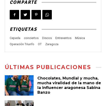
COMPARTE
ETIQUETAS
Cepeda
conciertos
Discos
Entreventos
Música
Operación Triunfo
OT
Zaragoza
ÚLTIMAS PUBLICACIONES
Chocolates, Mundial y mucha,
mucha viralidad de la mano de
la influencer aragonesa Sabina
Banzo