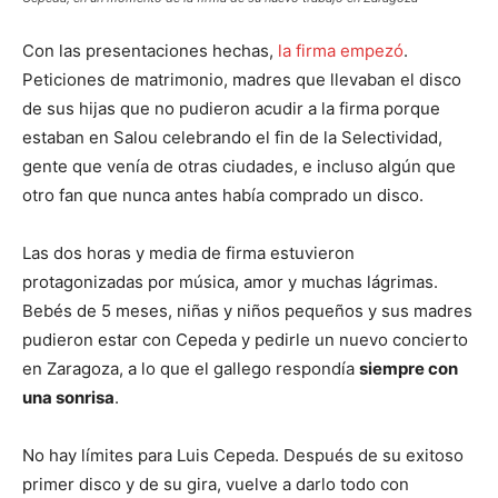
Con las presentaciones hechas,
la firma empezó
.
Peticiones de matrimonio, madres que llevaban el disco
de sus hijas que no pudieron acudir a la firma porque
estaban en Salou celebrando el fin de la Selectividad,
gente que venía de otras ciudades, e incluso algún que
otro fan que nunca antes había comprado un disco.
Las dos horas y media de firma estuvieron
protagonizadas por música, amor y muchas lágrimas.
Bebés de 5 meses, niñas y niños pequeños y sus madres
pudieron estar con Cepeda y pedirle un nuevo concierto
en Zaragoza, a lo que el gallego respondía
siempre con
una sonrisa
.
No hay límites para Luis Cepeda. Después de su exitoso
primer disco y de su gira, vuelve a darlo todo con