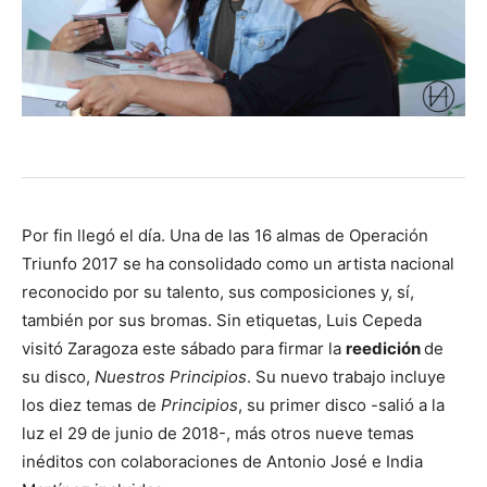
Por fin llegó el día. Una de las 16 almas de Operación
Triunfo 2017 se ha consolidado como un artista nacional
reconocido por su talento, sus composiciones y, sí,
también por sus bromas. Sin etiquetas, Luis Cepeda
visitó Zaragoza este sábado para firmar la
reedición
de
su disco,
Nuestros Principios
. Su nuevo trabajo incluye
los diez temas de
Principios
, su primer disco -salió a la
luz el 29 de junio de 2018-, más otros nueve temas
inéditos con colaboraciones de Antonio José e India