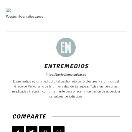
Fuente: @pantallassanas
ENTREMEDIOS
https://periodismo.unizar.es
Entremedios es un medio digital gestionado por profesores y alumnos del
Grado de Periodismo de la universidad de Zaragoza. Todas las personas
implicadas trabajan conjuntamente para ofrecer información de acuerdo a
los valores periodísticos.
COMPARTE