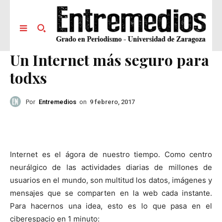
Un Internet más seguro para
todxs
Por
Entremedios
on
9 febrero, 2017
Internet es el ágora de nuestro tiempo. Como centro
neurálgico de las actividades diarias de millones de
usuarios en el mundo, son multitud los datos, imágenes y
mensajes que se comparten en la web cada instante.
Para hacernos una idea, esto es lo que pasa en el
ciberespacio en 1 minuto: