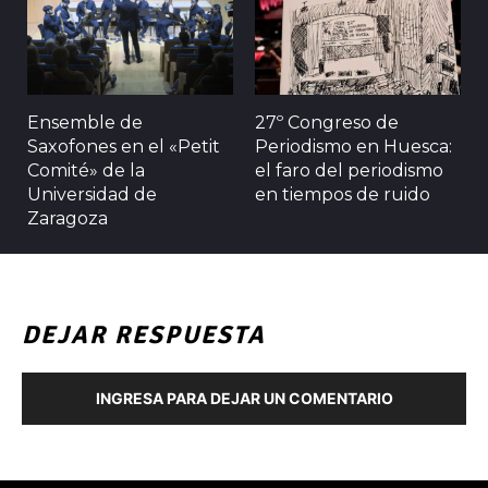
Ensemble de
27º Congreso de
Saxofones en el «Petit
Periodismo en Huesca:
Comité» de la
el faro del periodismo
Universidad de
en tiempos de ruido
Zaragoza
DEJAR RESPUESTA
INGRESA PARA DEJAR UN COMENTARIO