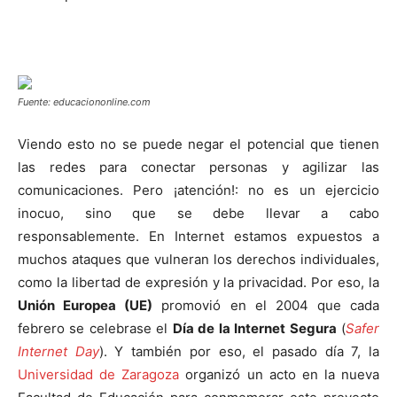
Fuente: educaciononline.com
Viendo esto no se puede negar el potencial que tienen
las redes para conectar personas y agilizar las
comunicaciones. Pero ¡atención!: no es un ejercicio
inocuo, sino que se debe llevar a cabo
responsablemente. En Internet estamos expuestos a
muchos ataques que vulneran los derechos individuales,
como la libertad de expresión y la privacidad. Por eso, la
Unión Europea (UE)
promovió en el 2004 que cada
febrero se celebrase el
Día de la Internet Segura
(
Safer
Internet Day
). Y también por eso, el pasado día 7, la
Universidad de Zaragoza
organizó un acto en la nueva