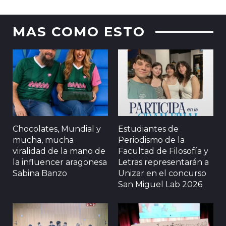
MAS COMO ESTO
Chocolates, Mundial y
Estudiantes de
mucha, mucha
Periodismo de la
viralidad de la mano de
Facultad de Filosofía y
la influencer aragonesa
Letras representarán a
Sabina Banzo
Unizar en el concurso
San Miguel Lab 2026