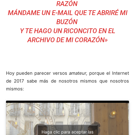
RAZÓN
MÁNDAME UN E-MAIL QUE TE ABRIRÉ MI
BUZÓN
Y TE HAGO UN RICONCITO EN EL
ARCHIVO DE MI CORAZÓN»
Hoy pueden parecer versos
amateur,
porque el Internet
de 2017 sabe más de nosotros mismos que nosotros
mismos:
Haga clic para aceptar las