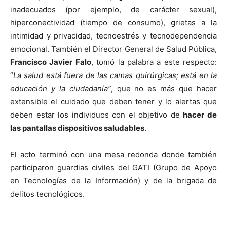
inadecuados (por ejemplo, de carácter sexual),
hiperconectividad (tiempo de consumo), grietas a la
intimidad y privacidad, tecnoestrés y tecnodependencia
emocional. También el Director General de Salud Pública,
Francisco Javier Falo
, tomó la palabra a este respecto:
“
La salud está fuera de las camas quirúrgicas; está en la
educación y la ciudadanía”
, que no es más que hacer
extensible el cuidado que deben tener y lo alertas que
deben estar los individuos con el objetivo de
hacer de
las pantallas dispositivos saludables
.
El acto terminó con una mesa redonda donde también
participaron guardias civiles del GATI (Grupo de Apoyo
en Tecnologías de la Información) y de la brigada de
delitos tecnológicos.