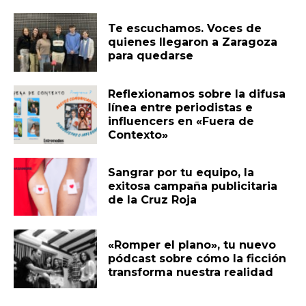
Te escuchamos. Voces de
quienes llegaron a Zaragoza
para quedarse
Reflexionamos sobre la difusa
línea entre periodistas e
influencers en «Fuera de
Contexto»
Sangrar por tu equipo, la
exitosa campaña publicitaria
de la Cruz Roja
«Romper el plano», tu nuevo
pódcast sobre cómo la ficción
transforma nuestra realidad