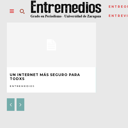
ENTREO
ENTREV
UN INTERNET MÁS SEGURO PARA
TODXS
ENTREMEDIOS