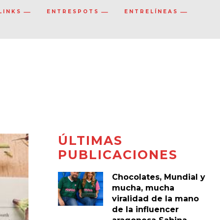
LINKS
ENTRESPOTS
ENTRELÍNEAS
ÚLTIMAS
PUBLICACIONES
Chocolates, Mundial y
mucha, mucha
viralidad de la mano
de la influencer