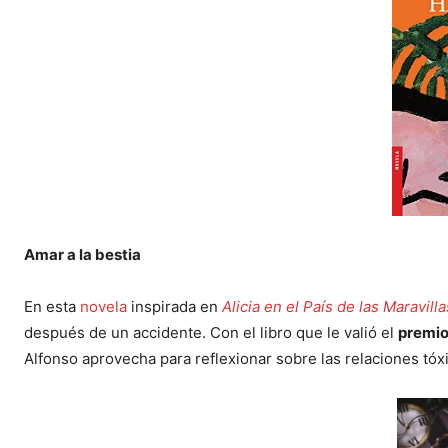
Amar a la bestia
En esta
novela
inspirada en
Alicia en el País de las Maravilla
después de un accidente. Con el libro que le valió el
premi
Alfonso aprovecha para reflexionar sobre las relaciones tóxi