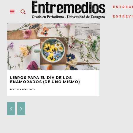
ENTREO
ENTREV
LIBROS PARA EL DÍA DE LOS
ENAMORADOS (DE UNO MISMO)
ENTREMEDIOS