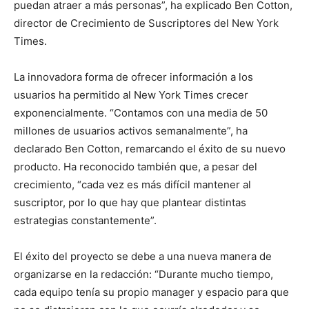
puedan atraer a más personas”, ha explicado Ben Cotton,
director de Crecimiento de Suscriptores del New York
Times.
La innovadora forma de ofrecer información a los
usuarios ha permitido al New York Times crecer
exponencialmente. “Contamos con una media de 50
millones de usuarios activos semanalmente”, ha
declarado Ben Cotton, remarcando el éxito de su nuevo
producto. Ha reconocido también que, a pesar del
crecimiento, “cada vez es más difícil mantener al
suscriptor, por lo que hay que plantear distintas
estrategias constantemente”.
El éxito del proyecto se debe a una nueva manera de
organizarse en la redacción: “Durante mucho tiempo,
cada equipo tenía su propio manager y espacio para que