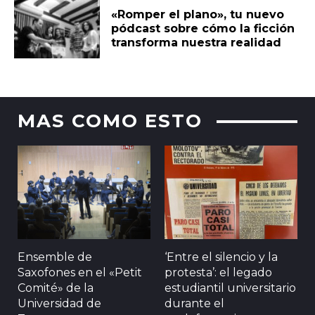
«Romper el plano», tu nuevo
pódcast sobre cómo la ficción
transforma nuestra realidad
MAS COMO ESTO
Ensemble de
‘Entre el silencio y la
Saxofones en el «Petit
protesta’: el legado
Comité» de la
estudiantil universitario
Universidad de
durante el