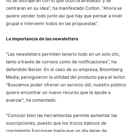
no se distrajeran con lo que ocurría alrededor y se
centraran en su idea”, ha manifestado Cotton. “Ahora se
quiere vender todo junto así que hay que pensar a nivel
grupal e intervenir todos en las propuestas”.
La importancia de las newsletters
“Las newsletters permiten tenerlo todo en un solo clic,
tanto a través de correos como de notificaciones”, ha
defendido Beizer. En el caso de su empresa, Bloomberg
Media, persiguieron la utilidad del producto para el lector.
“Buscamos poder ofrecer un servicio útil, nuestro público
quiere encontrar un nuevo recurso que le ayude a
avanzar”, ha comentado.
“Conocer bien las herramientas permite aumentar las
suscripciones, puesto que los trucos básicos de
crecimiento funcionan hasta que un día dejan de