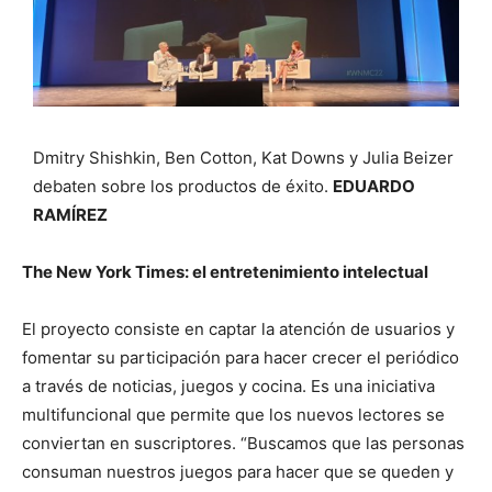
Dmitry Shishkin, Ben Cotton, Kat Downs y Julia Beizer
debaten sobre los productos de éxito.
EDUARDO
RAMÍREZ
The New York Times: el entretenimiento intelectual
El proyecto consiste en captar la atención de usuarios y
fomentar su participación para hacer crecer el periódico
a través de noticias, juegos y cocina. Es una iniciativa
multifuncional que permite que los nuevos lectores se
conviertan en suscriptores. “Buscamos que las personas
consuman nuestros juegos para hacer que se queden y