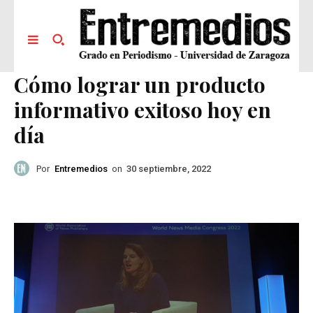
Cómo lograr un producto
informativo exitoso hoy en
día
Por
Entremedios
on
30 septiembre, 2022