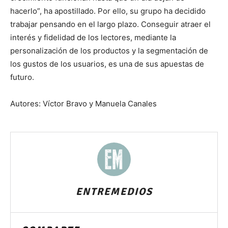
hacerlo”, ha apostillado. Por ello, su grupo ha decidido
trabajar pensando en el largo plazo. Conseguir atraer el
interés y fidelidad de los lectores, mediante la
personalización de los productos y la segmentación de
los gustos de los usuarios, es una de sus apuestas de
futuro.
Autores: Víctor Bravo y Manuela Canales
ENTREMEDIOS