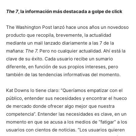
The 7
, la información más destacada a golpe de click
The Washington Post lanzó hace unos años un novedoso
producto que recopila, brevemente, la actualidad
mediante un mail lanzado diariamente a las 7 de la
mañana:
The 7.
Pero no cualquier actualidad. Ahí está la
clave de su éxito. Cada usuario recibe un sumario
diferente, en función de sus propios intereses, pero
también de las tendencias informativas del momento.
Kat Downs lo tiene claro: “Queríamos empatizar con el
público, entender sus necesidades y encontrar el hueco
de mercado donde ofrecer algo mejor que nuestra
competencia”. Entender las necesidades es clave, en un
momento en que se acusa a los medios de “fatigar” a los
usuarios con cientos de noticias. “Los usuarios quieren