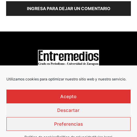
INGRESA PARA DEJAR UN COMENTARIO
COPYRIGHT © 2022
Utilizamos cookies para optimizar nuestro sitio web y nuestro servicio.
Acepto
Descartar
Preferencias