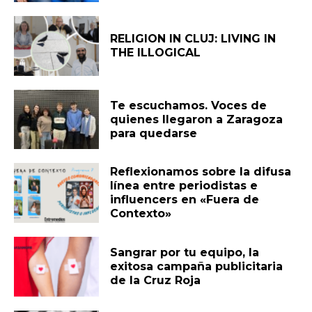
RELIGION IN CLUJ: LIVING IN
THE ILLOGICAL
Te escuchamos. Voces de
quienes llegaron a Zaragoza
para quedarse
Reflexionamos sobre la difusa
línea entre periodistas e
influencers en «Fuera de
Contexto»
Sangrar por tu equipo, la
exitosa campaña publicitaria
de la Cruz Roja