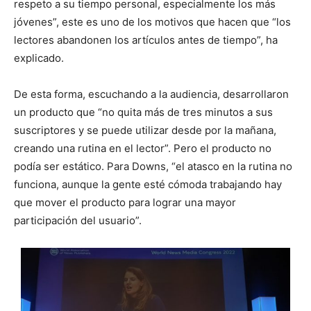
respeto a su tiempo personal, especialmente los más
jóvenes”, este es uno de los motivos que hacen que “los
lectores abandonen los artículos antes de tiempo”, ha
explicado.
De esta forma, escuchando a la audiencia, desarrollaron
un producto que “no quita más de tres minutos a sus
suscriptores y se puede utilizar desde por la mañana,
creando una rutina en el lector”. Pero el producto no
podía ser estático. Para Downs, “el atasco en la rutina no
funciona, aunque la gente esté cómoda trabajando hay
que mover el producto para lograr una mayor
participación del usuario”.