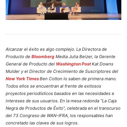
Alcanzar el éxito es algo complejo. La Directora de
Producto de
Bloomberg
Media Julia Beizer, la Gerente
General de Producto del
Washington Post
Kat Downs
Mulder y el Director de Crecimiento de Suscriptores del
New York Times
Ben Cotton lo saben de primera mano.
Todos ellos se encuentran al frente de exitosos
proyectos periodísticos basados en las necesidades e
intereses de sus usuarios. En la mesa redonda “La Caja
Negra de Productos de Éxito”, celebrada en el transcurso
del 73 Congreso de WAN-IFRA, los responsables han
concretado las claves de sus logros.