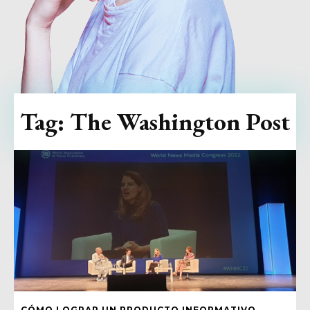
Tag:
The Washington Post
CÓMO LOGRAR UN PRODUCTO INFORMATIVO