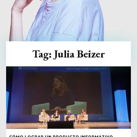
Tag:
Julia Beizer
CÓMO LOGRAR UN PRODUCTO INFORMATIVO