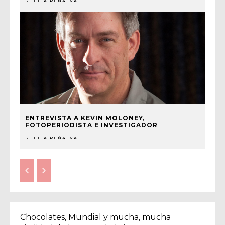
SHEILA PEÑALVA
ENTREVISTA A KEVIN MOLONEY,
FOTOPERIODISTA E INVESTIGADOR
SHEILA PEÑALVA
Chocolates, Mundial y mucha, mucha