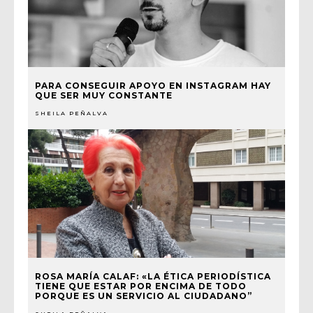
PARA CONSEGUIR APOYO EN INSTAGRAM HAY
QUE SER MUY CONSTANTE
SHEILA PEÑALVA
ROSA MARÍA CALAF: «LA ÉTICA PERIODÍSTICA
TIENE QUE ESTAR POR ENCIMA DE TODO
PORQUE ES UN SERVICIO AL CIUDADANO”