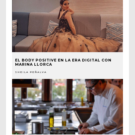
EL BODY POSITIVE EN LA ERA DIGITAL CON
MARINA LLORCA
SHEILA PEÑALVA