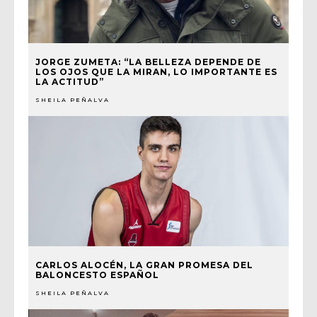
JORGE ZUMETA: “LA BELLEZA DEPENDE DE
LOS OJOS QUE LA MIRAN, LO IMPORTANTE ES
LA ACTITUD”
SHEILA PEÑALVA
CARLOS ALOCÉN, LA GRAN PROMESA DEL
BALONCESTO ESPAÑOL
SHEILA PEÑALVA