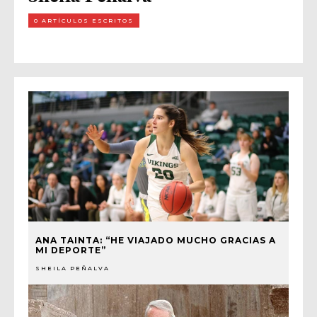
0 ARTÍCULOS ESCRITOS
ANA TAINTA: “HE VIAJADO MUCHO GRACIAS A
MI DEPORTE”
SHEILA PEÑALVA