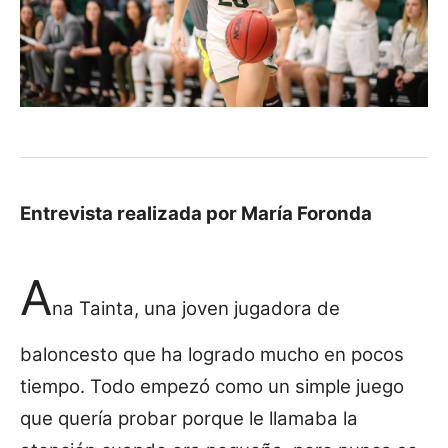
Entrevista realizada por María Foronda
A
na Tainta, una joven jugadora de
baloncesto que ha logrado mucho en pocos
tiempo. Todo empezó como un simple juego
que quería probar porque le llamaba la