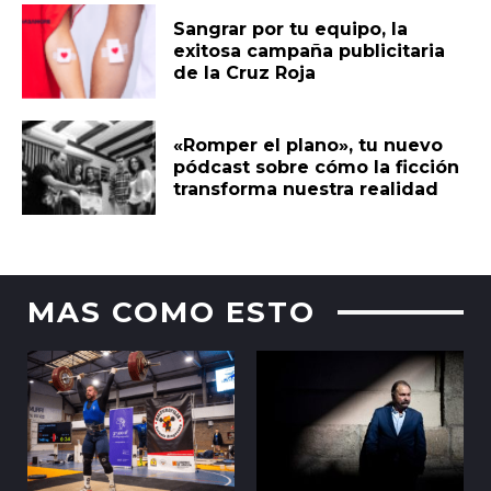
Sangrar por tu equipo, la
exitosa campaña publicitaria
de la Cruz Roja
«Romper el plano», tu nuevo
pódcast sobre cómo la ficción
transforma nuestra realidad
MAS COMO ESTO