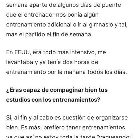
semana aparte de algunos días de puente
que el entrenador nos ponía algún
entrenamiento adicional o ir al gimnasio y tal,
más el partido el fin de semana.
En EEUU, era todo más intensivo, me
levantaba y ya tenía dos horas de
entrenamiento por la mañana todos los días.
¿Eras capaz de compaginar bien tus
estudios con los entrenamientos?
Si, al fin y al cabo es cuestión de organizarse
bien. Es más, prefiero tener entrenamientos
ya que así no estoy toda la tarde “vagueando”