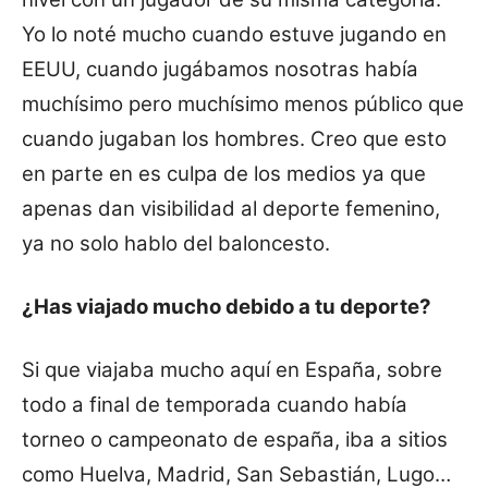
Yo lo noté mucho cuando estuve jugando en
EEUU, cuando jugábamos nosotras había
muchísimo pero muchísimo menos público que
cuando jugaban los hombres. Creo que esto
en parte en es culpa de los medios ya que
apenas dan visibilidad al deporte femenino,
ya no solo hablo del baloncesto.
¿Has viajado mucho debido a tu deporte?
Si que viajaba mucho aquí en España, sobre
todo a final de temporada cuando había
torneo o campeonato de españa, iba a sitios
como Huelva, Madrid, San Sebastián, Lugo…