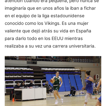
atención cuando era pequeña, pero nunca se
imaginaría que en unos años la iban a fichar
en el equipo de la liga estadounidense
conocido como los Vikings. Es una mujer
valiente que dejó atrás su vida en España
para darlo todo en los EEUU mientras
realizaba a su vez una carrera universitaria.