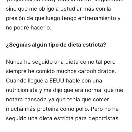
sino que me obligó a estudiar más con la
presión de que luego tengo entrenamiento y
no podré hacerlo.
¿Seguías algún tipo de dieta estricta?
Nunca he seguido una dieta como tal pero
siempre he comido muchos carbohidratos.
Cuando llegué a EEUU hablé con una
nutricionista y me dijo que era normal que me
notara cansada ya que tenía que comer
mucha más proteína como pollo. Pero no he
seguido una dieta estricta para deportistas.