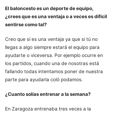
El baloncesto es un deporte de equipo,
¿crees que es una ventaja o a veces es difícil
sentirse como tal?
Creo que sí es una ventaja ya que si tú no
llegas a algo siempre estará el equipo para
ayudarte o viceversa. Por ejemplo ocurre en
los partidos, cuando una de nosotras está
fallando todas intentamos poner de nuestra
parte para ayudarla coló podamos.
¿Cuanto solías entrenar a la semana?
En Zaragoza entrenaba tres veces a la