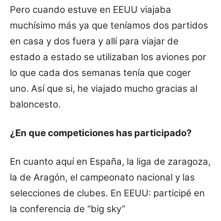
Pero cuando estuve en EEUU viajaba
muchísimo más ya que teníamos dos partidos
en casa y dos fuera y allí para viajar de
estado a estado se utilizaban los aviones por
lo que cada dos semanas tenía que coger
uno. Así que si, he viajado mucho gracias al
baloncesto.
¿En que competiciones has participado?
En cuanto aquí en España, la liga de zaragoza,
la de Aragón, el campeonato nacional y las
selecciones de clubes. En EEUU: participé en
la conferencia de “big sky”