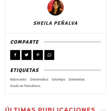
SHEILA PEÑALVA
COMPARTE
ETIQUETAS
Baloncesto
Entremedios
Entrevips
Entrevistas
Grado en Periodismo
ÚLTIMAS PUBLICACIONES