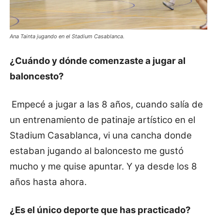
Ana Tainta jugando en el Stadium Casablanca.
¿Cuándo y dónde comenzaste a jugar al
baloncesto?
Empecé a jugar a las 8 años, cuando salía de
un entrenamiento de patinaje artístico en el
Stadium Casablanca, vi una cancha donde
estaban jugando al baloncesto me gustó
mucho y me quise apuntar. Y ya desde los 8
años hasta ahora.
¿Es el único deporte que has practicado?