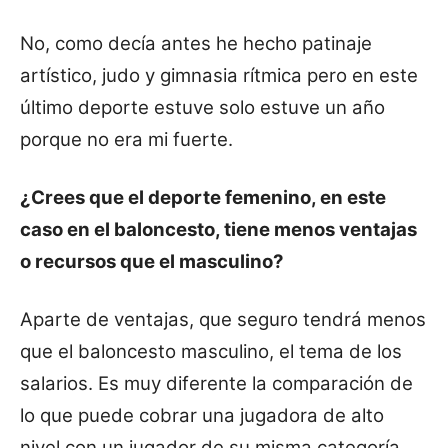
No, como decía antes he hecho patinaje
artístico, judo y gimnasia rítmica pero en este
último deporte estuve solo estuve un año
porque no era mi fuerte.
¿Crees que el deporte femenino, en este
caso en el baloncesto, tiene menos ventajas
o recursos que el masculino?
Aparte de ventajas, que seguro tendrá menos
que el
baloncesto masculino, el tema de los
salarios. Es muy diferente la comparación de
lo que puede cobrar una jugadora de alto
nivel con un jugador de su misma categoría.