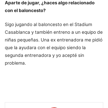
Aparte de jugar, ¿haces algo relacionado
con el baloncesto?
Sigo jugando al baloncesto en el Stadium
Casablanca y también entreno a un equipo de
niñas pequeñas. Una ex entrenadora me pidió
que la ayudara con el equipo siendo la
segunda entrenadora y yo acepté sin
problema.