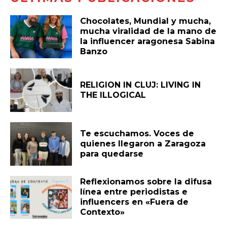
Chocolates, Mundial y mucha,
mucha viralidad de la mano de
la influencer aragonesa Sabina
Banzo
RELIGION IN CLUJ: LIVING IN
THE ILLOGICAL
Te escuchamos. Voces de
quienes llegaron a Zaragoza
para quedarse
Reflexionamos sobre la difusa
línea entre periodistas e
influencers en «Fuera de
Contexto»