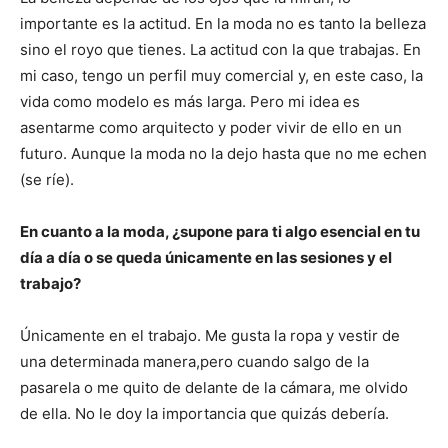
importante es la actitud. En la moda no es tanto la belleza
sino el royo que tienes. La actitud con la que trabajas. En
mi caso, tengo un perfil muy comercial y, en este caso, la
vida como modelo es más larga. Pero mi idea es
asentarme como arquitecto y poder vivir de ello en un
futuro. Aunque la moda no la dejo hasta que no me echen
(se ríe).
En cuanto a la moda, ¿supone para ti algo esencial en tu
día a día o se queda únicamente en las sesiones y el
trabajo?
Únicamente en el trabajo. Me gusta la ropa y vestir de
una determinada manera,pero cuando salgo de la
pasarela o me quito de delante de la cámara, me olvido
de ella. No le doy la importancia que quizás debería.