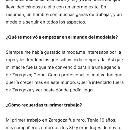
lleva dedicándose a ello con un enorme éxito. En
resumen, un hombre con muchas ganas de trabajar, y un
modelo a seguir en todos los aspectos.
¿Qué te motivó a empezar en el mundo del modelaje?
Siempre me había gustado la moda,me interesaba por la
ropa y las tendencias que salían cada temporada. Así que
mi madre fue la que me convenció para ir a una agencia
de Zaragoza; Globe. Como profesional, el motivo fue que
quería crecer más en este mundo. Quería intentarlo fuera
de Zaragoza y ver hasta dónde podía llegar.
¿Cómo recuerdas tu primer trabajo?
Mi primer trabajo en Zaragoza fue raro. Tenía 16 años,
mis compañeros entorno a los 30 y eran trajes de novio.