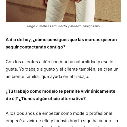
Jorge Zumeta es arquitecto y modelo zaragozano.
A día de hoy, ¿cómo consigues que las marcas quieran
seguir contactando contigo?
Con los clientes actúo con mucha naturalidad y eso les
gusta. Yo trabajo a gusto y el cliente también, se crea un
ambiente familiar que ayuda en el trabajo.
¿Tu trabajo como modelo te permite vivir únicamente
de él? ¿Tienes algún oficio alternativo?
A los dos años de empezar como modelo profesional
empecé a vivir de ello y todavía hoy lo sigo haciendo. La