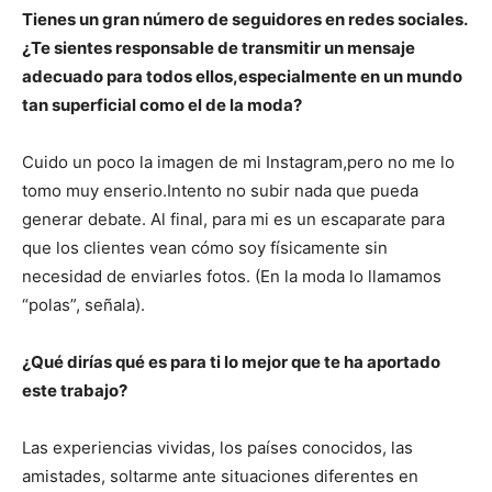
Tienes un gran número de seguidores en redes sociales.
¿Te sientes responsable de transmitir un mensaje
adecuado para todos ellos,especialmente en un mundo
tan superficial como el de la moda?
Cuido un poco la imagen de mi Instagram,pero no me lo
tomo muy enserio.Intento no subir nada que pueda
generar debate. Al final, para mi es un escaparate para
que los clientes vean cómo soy físicamente sin
necesidad de enviarles fotos. (En la moda lo llamamos
“polas”, señala).
¿Qué dirías qué es para ti lo mejor que te ha aportado
este trabajo?
Las experiencias vividas, los países conocidos, las
amistades, soltarme ante situaciones diferentes en