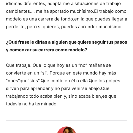
idiomas diferentes, adaptarme a situaciones de trabajo
cambiantes…, me ha aportado muchísimo.El trabajo como
modelo es una carrera de fondo,en la que puedes llegar a
perderte, pero si quieres, puedes aprender muchísimo.
¿Qué frase le dirías a alguien que quiere seguir tus pasos
y comenzar su carrera como modelo?
Que trabaje. Que lo que hoy es un “no” mañana se
convierte en un “sí”. Porque en este mundo hay más
“noes”que“síes”.Que confíe en él o ella.Que los golpes
sirven para aprender y no para venirse abajo.Que
trabajando todo acaba bien y, sino acaba bien,es que
todavía no ha terminado.