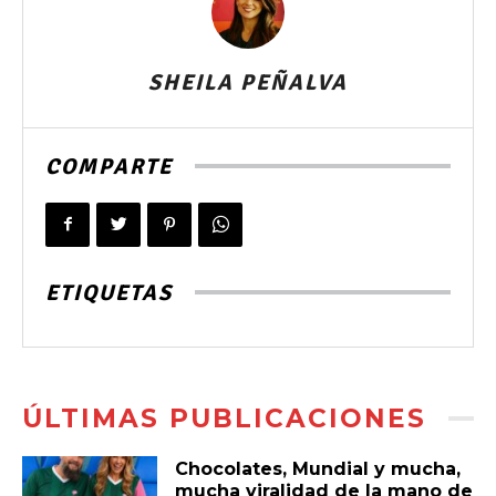
SHEILA PEÑALVA
COMPARTE
ETIQUETAS
ÚLTIMAS PUBLICACIONES
Chocolates, Mundial y mucha,
mucha viralidad de la mano de