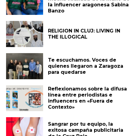
la influencer aragonesa Sabina
Banzo
RELIGION IN CLUJ: LIVING IN
THE ILLOGICAL
Te escuchamos. Voces de
quienes llegaron a Zaragoza
para quedarse
Reflexionamos sobre la difusa
línea entre periodistas e
influencers en «Fuera de
Contexto»
Sangrar por tu equipo, la
exitosa campaña publicitaria