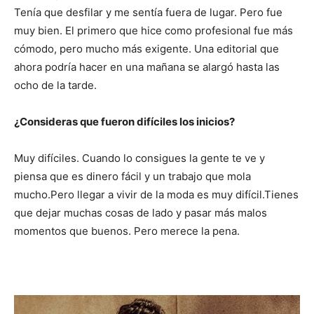
Tenía que desfilar y me sentía fuera de lugar. Pero fue
muy bien. El primero que hice como profesional fue más
cómodo, pero mucho más exigente. Una editorial que
ahora podría hacer en una mañana se alargó hasta las
ocho de la tarde.
¿Consideras que fueron difíciles los inicios?
Muy difíciles. Cuando lo consigues la gente te ve y
piensa que es dinero fácil y un trabajo que mola
mucho.Pero llegar a vivir de la moda es muy difícil.Tienes
que dejar muchas cosas de lado y pasar más malos
momentos que buenos. Pero merece la pena.