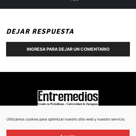
DEJAR RESPUESTA
INGRESA PARA DEJAR UN COMENTARIO
COPYRIGHT © 2022
Utilizamos cookies para optimizar nuestro sitio web y nuestro servicio.