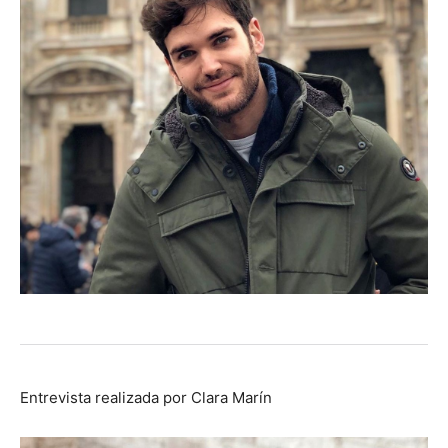
Entrevista realizada por Clara Marín