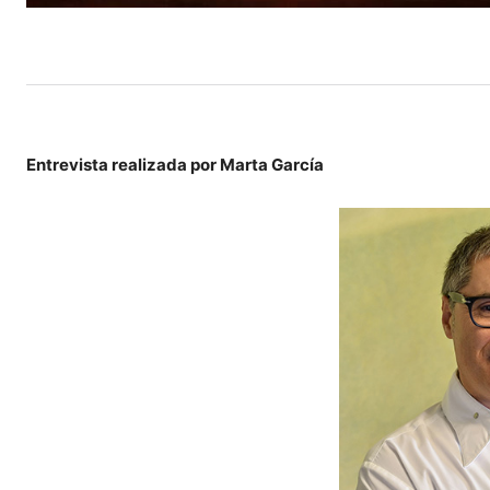
Entrevista realizada por Marta García