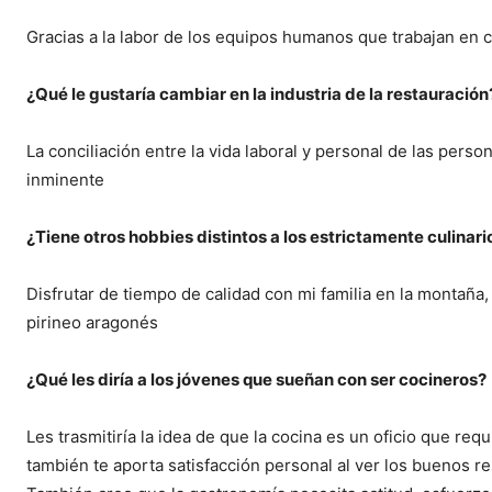
Gracias a la labor de los equipos humanos que trabajan en c
¿Qué le gustaría cambiar en la industria de la restauración
La conciliación entre la vida laboral y personal de las pers
inminente
¿Tiene otros hobbies distintos a los estrictamente culinari
Disfrutar de tiempo de calidad con mi familia en la montaña,
pirineo aragonés
¿Qué les diría a los jóvenes que sueñan con ser cocineros?
Les trasmitiría la idea de que la cocina es un oficio que req
también te aporta satisfacción personal al ver los buenos resu