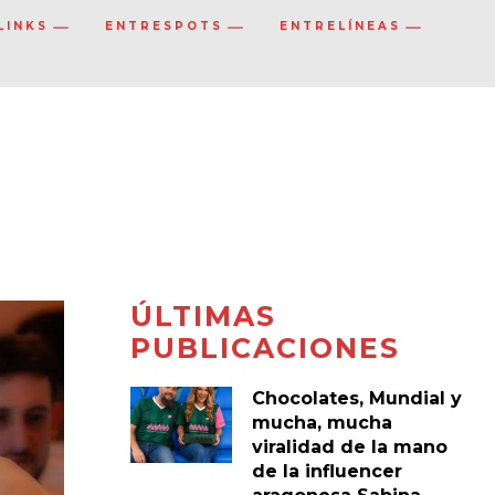
LINKS
ENTRESPOTS
ENTRELÍNEAS
ÚLTIMAS
PUBLICACIONES
Chocolates, Mundial y
mucha, mucha
viralidad de la mano
de la influencer