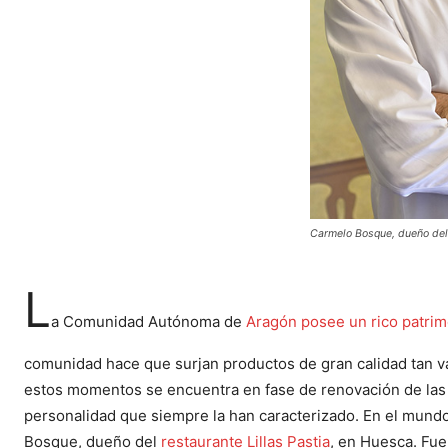
Carmelo Bosque, dueño del 
L
a Comunidad Autónoma de
Aragón posee un rico patri
comunidad hace que surjan productos de gran calidad tan va
estos momentos se encuentra en fase de renovación de las 
personalidad que siempre la han caracterizado. En el mund
Bosque, dueño del
restaurante Lillas Pastia
, en Huesca. Fue