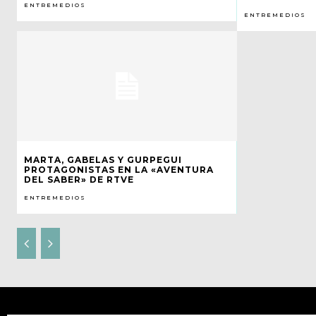
ENTREMEDIOS
ENTREMEDIOS
MARTA, GABELAS Y GURPEGUI
PROTAGONISTAS EN LA «AVENTURA
DEL SABER» DE RTVE
ENTREMEDIOS