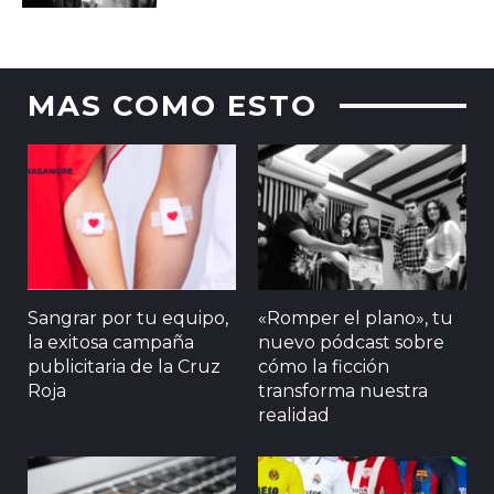
MAS COMO ESTO
Sangrar por tu equipo,
«Romper el plano», tu
la exitosa campaña
nuevo pódcast sobre
publicitaria de la Cruz
cómo la ficción
Roja
transforma nuestra
realidad