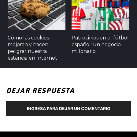
Cómo las cookies
Patrocinios en el fútbol
mejoran y hacen
español: un negocio
peligrar nuestra
millonario
estancia en Internet
DEJAR RESPUESTA
INGRESA PARA DEJAR UN COMENTARIO