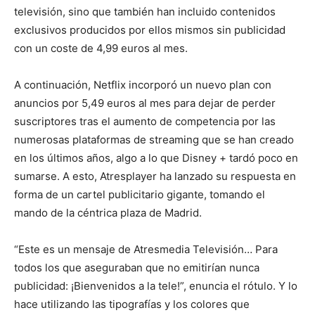
televisión, sino que también han incluido contenidos
exclusivos producidos por ellos mismos sin publicidad
con un coste de 4,99 euros al mes.
A continuación, Netflix incorporó un nuevo plan con
anuncios por 5,49 euros al mes para dejar de perder
suscriptores tras el aumento de competencia por las
numerosas plataformas de streaming que se han creado
en los últimos años, algo a lo que Disney + tardó poco en
sumarse. A esto, Atresplayer ha lanzado su respuesta en
forma de un cartel publicitario gigante, tomando el
mando de la céntrica plaza de Madrid.
“Este es un mensaje de Atresmedia Televisión… Para
todos los que aseguraban que no emitirían nunca
publicidad: ¡Bienvenidos a la tele!”, enuncia el rótulo. Y lo
hace utilizando las tipografías y los colores que