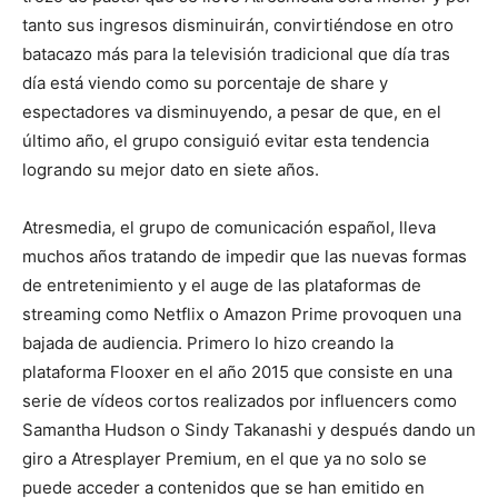
tanto sus ingresos disminuirán, convirtiéndose en otro
batacazo más para la televisión tradicional que día tras
día está viendo como su porcentaje de share y
espectadores va disminuyendo, a pesar de que, en el
último año, el grupo consiguió evitar esta tendencia
logrando su mejor dato en siete años.
Atresmedia, el grupo de comunicación español, lleva
muchos años tratando de impedir que las nuevas formas
de entretenimiento y el auge de las plataformas de
streaming como Netflix o Amazon Prime provoquen una
bajada de audiencia. Primero lo hizo creando la
plataforma Flooxer en el año 2015 que consiste en una
serie de vídeos cortos realizados por influencers como
Samantha Hudson o Sindy Takanashi y después dando un
giro a Atresplayer Premium, en el que ya no solo se
puede acceder a contenidos que se han emitido en