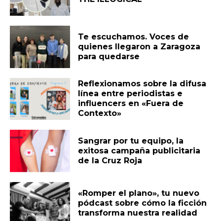
Te escuchamos. Voces de
quienes llegaron a Zaragoza
para quedarse
Reflexionamos sobre la difusa
línea entre periodistas e
influencers en «Fuera de
Contexto»
Sangrar por tu equipo, la
exitosa campaña publicitaria
de la Cruz Roja
«Romper el plano», tu nuevo
pódcast sobre cómo la ficción
transforma nuestra realidad