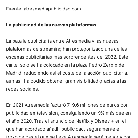
Fuente: atresmediapublicidad.com
La publicidad de las nuevas plataformas
La batalla publicitaria entre Atresmedia y las nuevas
plataformas de streaming han protagonizado una de las
escenas publicitarias más sorprendentes del 2022. Este
cartel solo se ha colocado en la plaza Pedro Zerolo de
Madrid, reduciendo así el coste de la acción publicitaria,
aun así, ha podido obtener gran visibilidad gracias a las
redes sociales.
En 2021 Atresmedia facturó 719,6 millones de euros por
publicidad en televisión, consiguiendo un 9% más que en
el año 2020. Tras el anuncio de Netflix y Disney + en el
que han acordado añadir publicidad, seguramente el
trozo de pastel que se lleve Atresmedia será menor y por