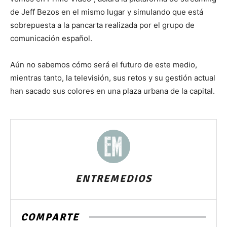
de Jeff Bezos en el mismo lugar y simulando que está
sobrepuesta a la pancarta realizada por el grupo de
comunicación español.
Aún no sabemos cómo será el futuro de este medio,
mientras tanto, la televisión, sus retos y su gestión actual
han sacado sus colores en una plaza urbana de la capital.
ENTREMEDIOS
COMPARTE