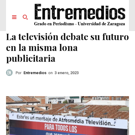
La televisión debate su futuro
en la misma lona
publicitaria
Por
Entremedios
on
3 enero, 2023