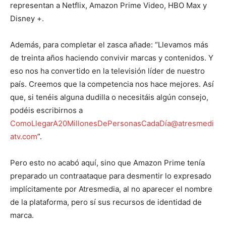
representan a Netflix, Amazon Prime Video, HBO Max y
Disney +.
Además, para completar el zasca añade: “Llevamos más
de treinta años haciendo convivir marcas y contenidos. Y
eso nos ha convertido en la televisión líder de nuestro
país. Creemos que la competencia nos hace mejores. Así
que, si tenéis alguna dudilla o necesitáis algún consejo,
podéis escribirnos a
ComoLlegarA20MillonesDePersonasCadaDía@atresmedi
atv.com
”.
Pero esto no acabó aquí, sino que Amazon Prime tenía
preparado un contraataque para desmentir lo expresado
implícitamente por Atresmedia, al no aparecer el nombre
de la plataforma, pero sí sus recursos de identidad de
marca.