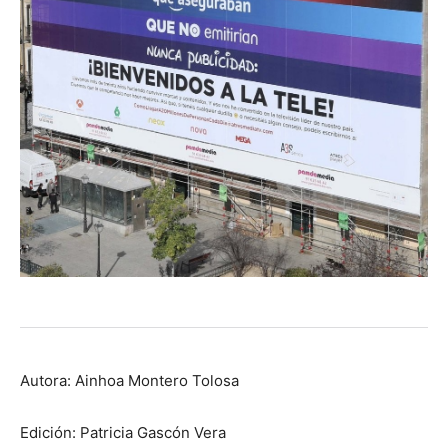
Autora: Ainhoa Montero Tolosa
Edición: Patricia Gascón Vera