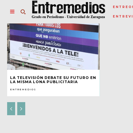
ENTREO
ENTREV
LA TELEVISIÓN DEBATE SU FUTURO EN
LA MISMA LONA PUBLICITARIA
ENTREMEDIOS