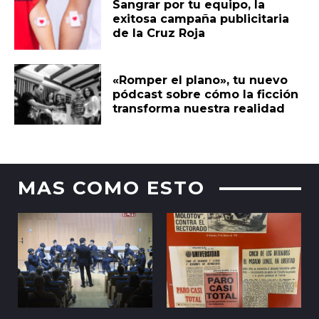
Sangrar por tu equipo, la
exitosa campaña publicitaria
de la Cruz Roja
«Romper el plano», tu nuevo
pódcast sobre cómo la ficción
transforma nuestra realidad
MAS COMO ESTO