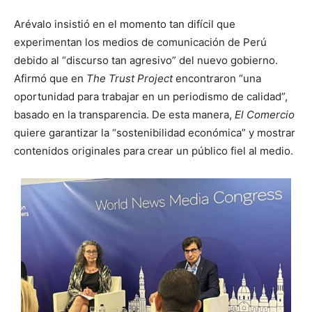
Arévalo insistió en el momento tan difícil que
experimentan los medios de comunicación de Perú
debido al “discurso tan agresivo” del nuevo gobierno.
Afirmó que en
The Trust Project
encontraron “una
oportunidad para trabajar en un periodismo de calidad”,
basado en la transparencia. De esta manera,
El Comercio
quiere garantizar la “sostenibilidad económica” y mostrar
contenidos originales para crear un público fiel al medio.