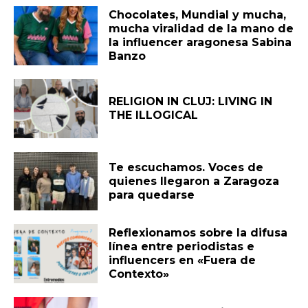
Chocolates, Mundial y mucha,
mucha viralidad de la mano de
la influencer aragonesa Sabina
Banzo
RELIGION IN CLUJ: LIVING IN
THE ILLOGICAL
Te escuchamos. Voces de
quienes llegaron a Zaragoza
para quedarse
Reflexionamos sobre la difusa
línea entre periodistas e
influencers en «Fuera de
Contexto»