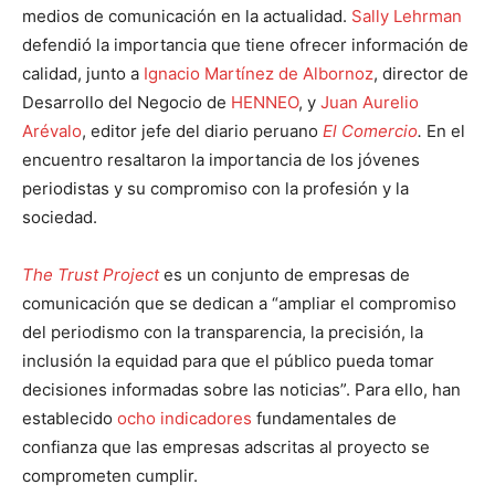
medios de comunicación en la actualidad.
Sally Lehrman
defendió la importancia que tiene ofrecer información de
calidad, junto a
Ignacio Martínez de Albornoz
, director de
Desarrollo del Negocio de
HENNEO
, y
Juan Aurelio
Arévalo
, editor jefe del diario peruano
El Comercio
.
En el
encuentro resaltaron la importancia de los jóvenes
periodistas y su compromiso con la profesión y la
sociedad.
The Trust Project
es un conjunto de empresas de
comunicación que se dedican a “ampliar el compromiso
del periodismo con la transparencia, la precisión, la
inclusión la equidad para que el público pueda tomar
decisiones informadas sobre las noticias”. Para ello, han
establecido
ocho indicadores
fundamentales de
confianza que las empresas adscritas al proyecto se
comprometen cumplir.