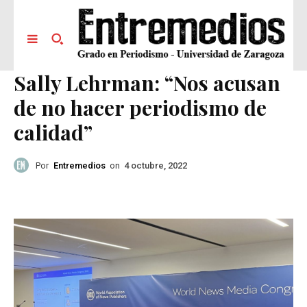
Sally Lehrman: “Nos acusan
de no hacer periodismo de
calidad”
Por
Entremedios
on
4 octubre, 2022