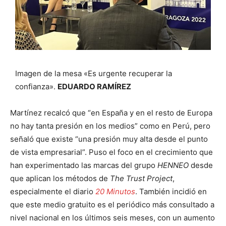
Imagen de la mesa «Es urgente recuperar la
confianza».
EDUARDO RAMÍREZ
Martínez recalcó que “en España y en el resto de Europa
no hay tanta presión en los medios” como en Perú, pero
señaló que existe “una presión muy alta desde el punto
de vista empresarial”. Puso el foco en el crecimiento que
han experimentado las marcas del grupo
HENNEO
desde
que aplican los métodos de
The Trust Project
,
especialmente el diario
20 Minutos
. También incidió en
que este medio gratuito es el periódico más consultado a
nivel nacional en los últimos seis meses, con un aumento