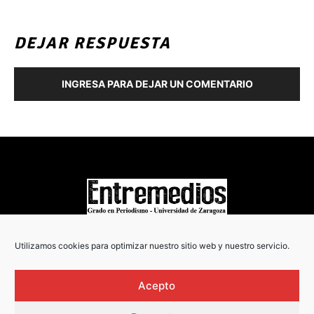
DEJAR RESPUESTA
INGRESA PARA DEJAR UN COMENTARIO
COPYRIGHT © 2022
Utilizamos cookies para optimizar nuestro sitio web y nuestro servicio.
Acepto