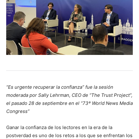
“Es urgente recuperar la confianza” fue la sesión
moderada por Sally Lehrman, CEO de “The Trust Project”,
el pasado 28 de septiembre en el “73º World News Media
Congress”
Ganar la confianza de los lectores en la era de la
postverdad es uno de los retos a los que se enfrentan los