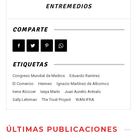
ENTREMEDIOS
COMPARTE
ETIQUETAS
Congreso Mundial de Medios
Eduardo Ramírez
El Comercio
Henneo
Ignacio Martínez de Albornoz
Irene Alcocer
Ixeya Marín
Juan Aurelio Arévalo
Sally Lehrman
The Trust Project
WAN-IFRA
ÚLTIMAS PUBLICACIONES