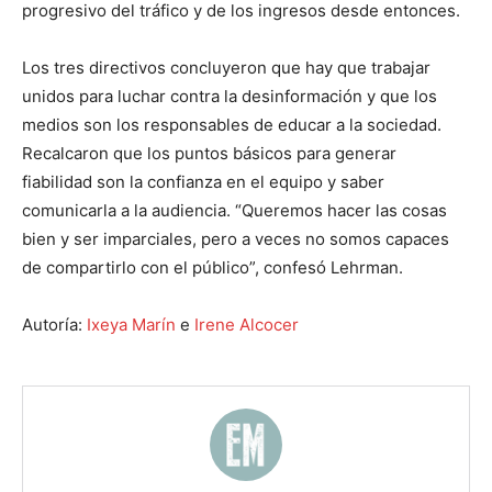
progresivo del tráfico y de los ingresos desde entonces.
Los tres directivos concluyeron que hay que trabajar
unidos para luchar contra la desinformación y que los
medios son los responsables de educar a la sociedad.
Recalcaron que los puntos básicos para generar
fiabilidad son la confianza en el equipo y saber
comunicarla a la audiencia. “Queremos hacer las cosas
bien y ser imparciales, pero a veces no somos capaces
de compartirlo con el público”, confesó Lehrman.
Autoría:
Ixeya Marín
e
Irene Alcocer