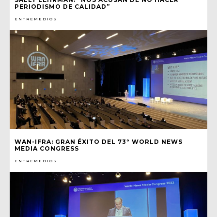
PERIODISMO DE CALIDAD”
ENTREMEDIOS
WAN-IFRA: GRAN ÉXITO DEL 73º WORLD NEWS
MEDIA CONGRESS
ENTREMEDIOS