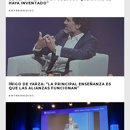
HAYA INVENTADO”
ENTREMEDIOS
ÍÑIGO DE YARZA: “LA PRINCIPAL ENSEÑANZA ES
QUE LAS ALIANZAS FUNCIONAN”
ENTREMEDIOS