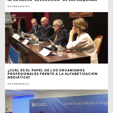
ENTREMEDIOS
¿CUÁL ES EL PAPEL DE LOS ORGANISMOS
PROFESIONALES FRENTE A LA ALFABETIZACIÓN
MEDIÁTICA?
ENTREMEDIOS