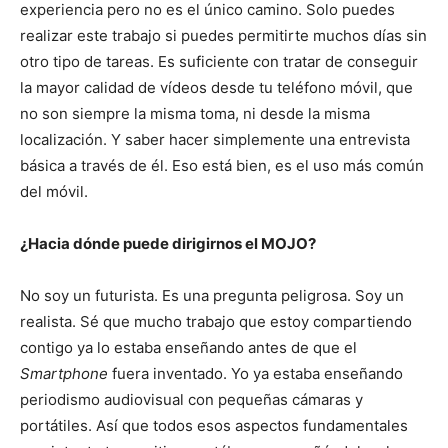
experiencia pero no es el único camino. Solo puedes
realizar este trabajo si puedes permitirte muchos días sin
otro tipo de tareas. Es suficiente con tratar de conseguir
la mayor calidad de vídeos desde tu teléfono móvil, que
no son siempre la misma toma, ni desde la misma
localización. Y saber hacer simplemente una entrevista
básica a través de él. Eso está bien, es el uso más común
del móvil.
¿Hacia dónde puede dirigirnos el MOJO?
No soy un futurista. Es una pregunta peligrosa. Soy un
realista. Sé que mucho trabajo que estoy compartiendo
contigo ya lo estaba enseñando antes de que el
Smartphone
fuera inventado. Yo ya estaba enseñando
periodismo audiovisual con pequeñas cámaras y
portátiles. Así que todos esos aspectos fundamentales