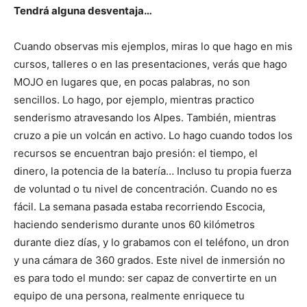
Tendrá alguna desventaja…
Cuando observas mis ejemplos, miras lo que hago en mis
cursos, talleres o en las presentaciones, verás que hago
MOJO en lugares que, en pocas palabras, no son
sencillos. Lo hago, por ejemplo, mientras practico
senderismo atravesando los Alpes. También, mientras
cruzo a pie un volcán en activo. Lo hago cuando todos los
recursos se encuentran bajo presión: el tiempo, el
dinero, la potencia de la batería… Incluso tu propia fuerza
de voluntad o tu nivel de concentración. Cuando no es
fácil. La semana pasada estaba recorriendo Escocia,
haciendo senderismo durante unos 60 kilómetros
durante diez días, y lo grabamos con el teléfono, un dron
y una cámara de 360 grados. Este nivel de inmersión no
es para todo el mundo: ser capaz de convertirte en un
equipo de una persona, realmente enriquece tu