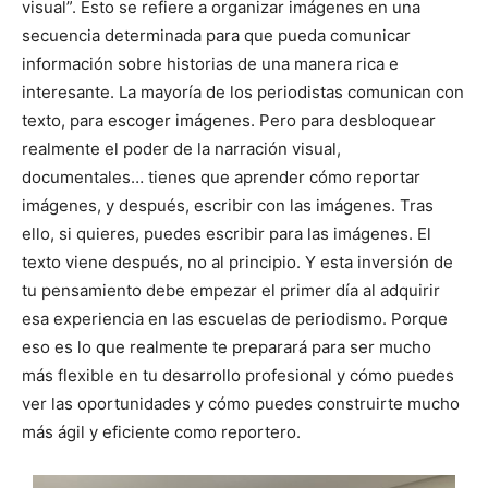
visual”. Esto se refiere a organizar imágenes en una
secuencia determinada para que pueda comunicar
información sobre historias de una manera rica e
interesante. La mayoría de los periodistas comunican con
texto, para escoger imágenes. Pero para desbloquear
realmente el poder de la narración visual,
documentales… tienes que aprender cómo reportar
imágenes, y después, escribir con las imágenes. Tras
ello, si quieres, puedes escribir para las imágenes. El
texto viene después, no al principio. Y esta inversión de
tu pensamiento debe empezar el primer día al adquirir
esa experiencia en las escuelas de periodismo. Porque
eso es lo que realmente te preparará para ser mucho
más flexible en tu desarrollo profesional y cómo puedes
ver las oportunidades y cómo puedes construirte mucho
más ágil y eficiente como reportero.