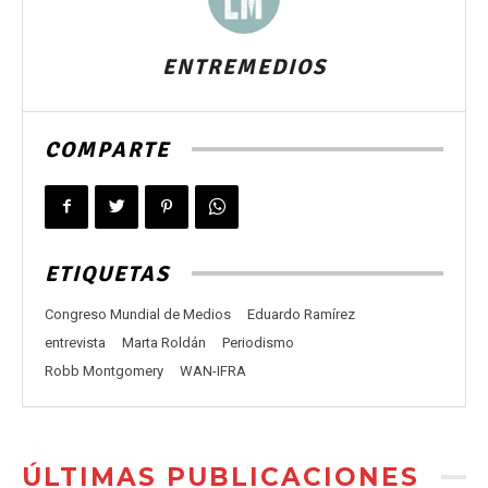
ENTREMEDIOS
COMPARTE
ETIQUETAS
Congreso Mundial de Medios
Eduardo Ramírez
entrevista
Marta Roldán
Periodismo
Robb Montgomery
WAN-IFRA
ÚLTIMAS PUBLICACIONES