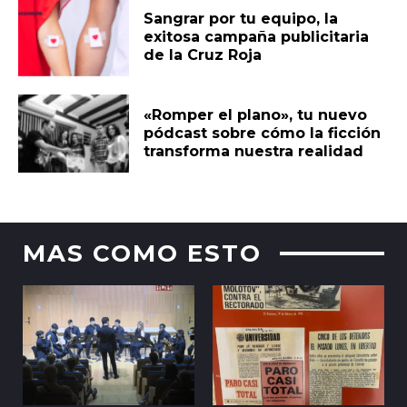
Sangrar por tu equipo, la
exitosa campaña publicitaria
de la Cruz Roja
«Romper el plano», tu nuevo
pódcast sobre cómo la ficción
transforma nuestra realidad
MAS COMO ESTO