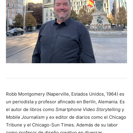
Robb Montgomery (Naperville, Estados Unidos, 1964) es
un periodista y profesor afincado en Berlín, Alemania. Es
el autor de libros como
Smartphone Video Storytelling
y
Mobile Journalism
y ex editor de diarios como el Chicago
Tribune y el Chicago-Sun Times. Además de su labor
como profesor de diseño creativo en diversas