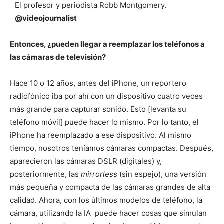
El profesor y periodista Robb Montgomery.
@videojournalist
Entonces, ¿pueden llegar a reemplazar los teléfonos a
las cámaras de televisión?
Hace 10 o 12 años, antes del iPhone, un reportero
radiofónico iba por ahí con un dispositivo cuatro veces
más grande para capturar sonido. Esto [levanta su
teléfono móvil] puede hacer lo mismo. Por lo tanto, el
iPhone ha reemplazado a ese dispositivo. Al mismo
tiempo, nosotros teníamos cámaras compactas. Después,
aparecieron las cámaras DSLR (digitales) y,
posteriormente, las
mirrorless
(sin espejo), una versión
más pequeña y compacta de las cámaras grandes de alta
calidad. Ahora, con los últimos modelos de teléfono, la
cámara, utilizando la IA puede hacer cosas que simulan