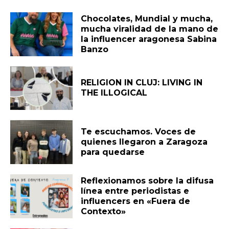
Chocolates, Mundial y mucha,
mucha viralidad de la mano de
la influencer aragonesa Sabina
Banzo
RELIGION IN CLUJ: LIVING IN
THE ILLOGICAL
Te escuchamos. Voces de
quienes llegaron a Zaragoza
para quedarse
Reflexionamos sobre la difusa
línea entre periodistas e
influencers en «Fuera de
Contexto»