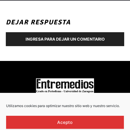
DEJAR RESPUESTA
INGRESA PARA DEJAR UN COMENTARIO
COPYRIGHT © 2022
Utilizamos cookies para optimizar nuestro sitio web y nuestro servicio.
Acepto