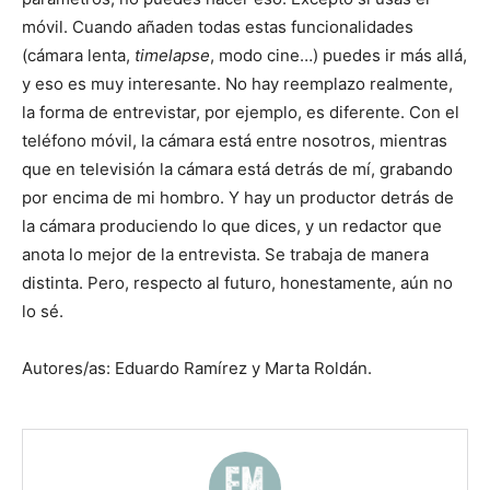
móvil. Cuando añaden todas estas funcionalidades
(cámara lenta,
timelapse
, modo cine…) puedes ir más allá,
y eso es muy interesante. No hay reemplazo realmente,
la forma de entrevistar, por ejemplo, es diferente. Con el
teléfono móvil, la cámara está entre nosotros, mientras
que en televisión la cámara está detrás de mí, grabando
por encima de mi hombro. Y hay un productor detrás de
la cámara produciendo lo que dices, y un redactor que
anota lo mejor de la entrevista. Se trabaja de manera
distinta. Pero, respecto al futuro, honestamente, aún no
lo sé.
Autores/as: Eduardo Ramírez y Marta Roldán.