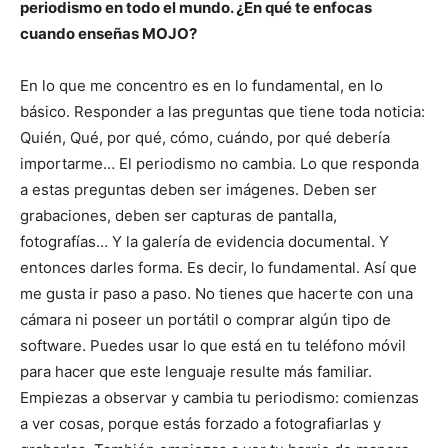
periodismo en todo el mundo. ¿En qué te enfocas
cuando enseñas MOJO?
En lo que me concentro es en lo fundamental, en lo
básico. Responder a las preguntas que tiene toda noticia:
Quién, Qué, por qué, cómo, cuándo, por qué debería
importarme… El periodismo no cambia. Lo que responda
a estas preguntas deben ser imágenes. Deben ser
grabaciones, deben ser capturas de pantalla,
fotografías… Y la galería de evidencia documental. Y
entonces darles forma. Es decir, lo fundamental. Así que
me gusta ir paso a paso. No tienes que hacerte con una
cámara ni poseer un portátil o comprar algún tipo de
software. Puedes usar lo que está en tu teléfono móvil
para hacer que este lenguaje resulte más familiar.
Empiezas a observar y cambia tu periodismo: comienzas
a ver cosas, porque estás forzado a fotografiarlas y