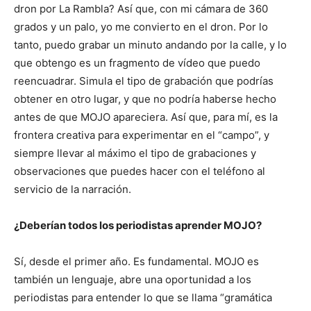
dron por La Rambla? Así que, con mi cámara de 360
grados y un palo, yo me convierto en el dron. Por lo
tanto, puedo grabar un minuto andando por la calle, y lo
que obtengo es un fragmento de vídeo que puedo
reencuadrar. Simula el tipo de grabación que podrías
obtener en otro lugar, y que no podría haberse hecho
antes de que MOJO apareciera. Así que, para mí, es la
frontera creativa para experimentar en el “campo”, y
siempre llevar al máximo el tipo de grabaciones y
observaciones que puedes hacer con el teléfono al
servicio de la narración.
¿Deberían todos los periodistas aprender MOJO?
Sí, desde el primer año. Es fundamental. MOJO es
también un lenguaje, abre una oportunidad a los
periodistas para entender lo que se llama “gramática