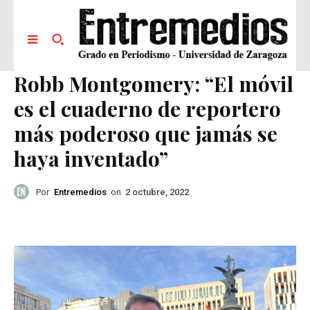
Robb Montgomery: “El móvil
es el cuaderno de reportero
más poderoso que jamás se
haya inventado”
Por
Entremedios
on
2 octubre, 2022