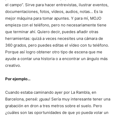
el campo”. Sirve para hacer entrevistas, ilustrar eventos,
documentaciones, fotos, vídeos, audios, notas… Es la
mejor máquina para tomar apuntes. Y para mí, MOJO
empieza con el teléfono, pero no necesariamente tiene
que terminar ahí. Quiero decir, puedes añadir otras
herramientas: quizá a veces necesites una cámara de
360 grados, pero puedes editas el vídeo con tu teléfono.
Porque así logro obtener otro tipo de escena que me
ayude a contar una historia o a encontrar un ángulo más
creativo.
Por ejemplo…
Cuando estaba caminando ayer por La Rambla, en
Barcelona, pensé: ¡guau! Sería muy interesante tener una
grabación en dron a tres metros sobre el suelo. Pero
¿cuáles son las oportunidades de que yo pueda volar un