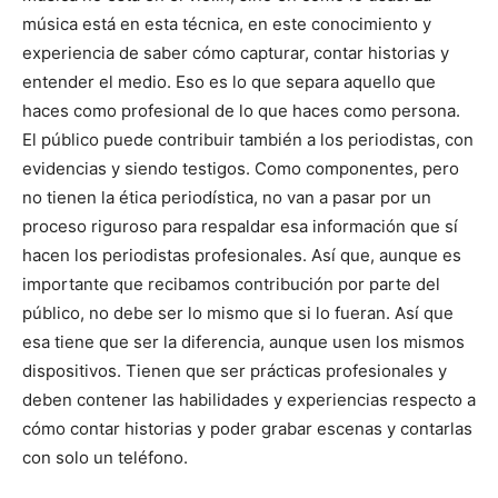
música está en esta técnica, en este conocimiento y
experiencia de saber cómo capturar, contar historias y
entender el medio. Eso es lo que separa aquello que
haces como profesional de lo que haces como persona.
El público puede contribuir también a los periodistas, con
evidencias y siendo testigos. Como componentes, pero
no tienen la ética periodística, no van a pasar por un
proceso riguroso para respaldar esa información que sí
hacen los periodistas profesionales. Así que, aunque es
importante que recibamos contribución por parte del
público, no debe ser lo mismo que si lo fueran. Así que
esa tiene que ser la diferencia, aunque usen los mismos
dispositivos. Tienen que ser prácticas profesionales y
deben contener las habilidades y experiencias respecto a
cómo contar historias y poder grabar escenas y contarlas
con solo un teléfono.