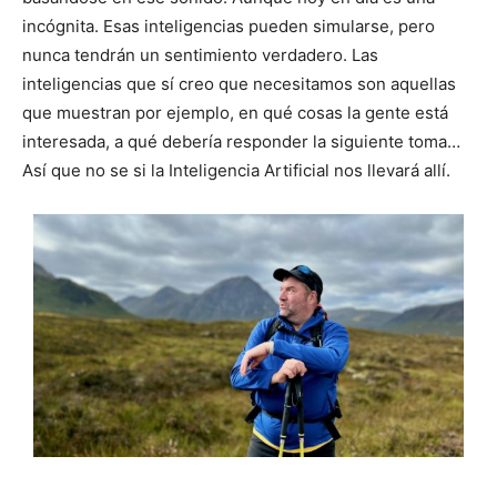
incógnita. Esas inteligencias pueden simularse, pero
nunca tendrán un sentimiento verdadero. Las
inteligencias que sí creo que necesitamos son aquellas
que muestran por ejemplo, en qué cosas la gente está
interesada, a qué debería responder la siguiente toma…
Así que no se si la Inteligencia Artificial nos llevará allí.