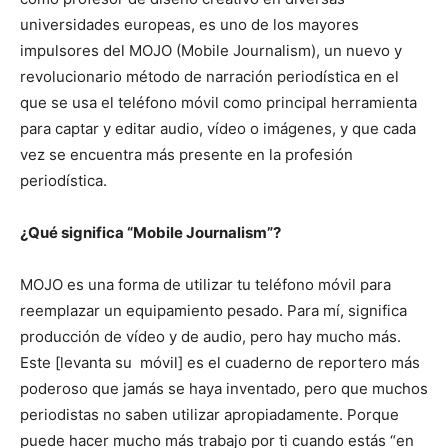
universidades europeas, es uno de los mayores
impulsores del MOJO (Mobile Journalism), un nuevo y
revolucionario método de narración periodística en el
que se usa el teléfono móvil como principal herramienta
para captar y editar audio, vídeo o imágenes, y que cada
vez se encuentra más presente en la profesión
periodística.
¿Qué significa “Mobile Journalism”?
MOJO es una forma de utilizar tu teléfono móvil para
reemplazar un equipamiento pesado. Para mí, significa
producción de vídeo y de audio, pero hay mucho más.
Este [levanta su móvil] es el cuaderno de reportero más
poderoso que jamás se haya inventado, pero que muchos
periodistas no saben utilizar apropiadamente. Porque
puede hacer mucho más trabajo por ti cuando estás “en