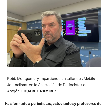
Robb Montgomery impartiendo un taller de «Mobile
Journalism» en la Asociación de Periodistas de
Aragón.
EDUARDO RAMÍREZ
Has formado a periodistas, estudiantes y profesores de