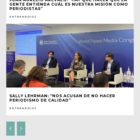
GENTE ENTIENDA CUÁL ES NUESTRA MISIÓN COMO
PERIODISTAS”
ENTREMEDIOS
SALLY LEHRMAN: “NOS ACUSAN DE NO HACER
PERIODISMO DE CALIDAD”
ENTREMEDIOS