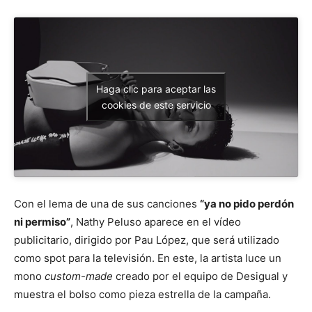
Haga clic para aceptar las
cookies de este servicio
Con el lema de una de sus canciones
“ya no pido perdón
ni permiso”
, Nathy Peluso aparece en el vídeo
publicitario, dirigido por Pau López, que será utilizado
como spot para la televisión. En este, la artista luce un
mono
custom-made
creado por el equipo de Desigual y
muestra el bolso como pieza estrella de la campaña.