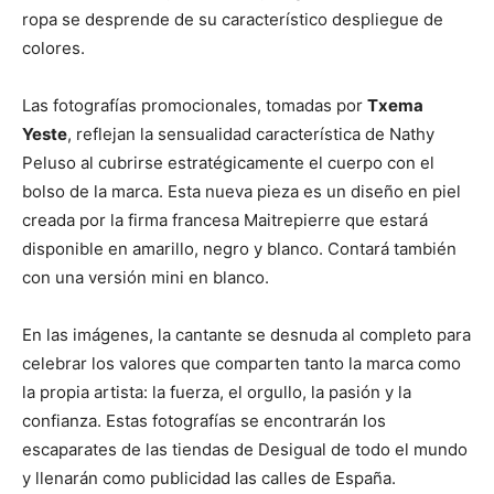
ropa se desprende de su característico despliegue de
colores.
Las fotografías promocionales, tomadas por
Txema
Yeste
, reflejan la sensualidad característica de Nathy
Peluso al cubrirse estratégicamente el cuerpo con el
bolso de la marca. Esta nueva pieza es un diseño en piel
creada por la firma francesa Maitrepierre que estará
disponible en amarillo, negro y blanco. Contará también
con una versión mini en blanco.
En las imágenes, la cantante se desnuda al completo para
celebrar los valores que comparten tanto la marca como
la propia artista: la fuerza, el orgullo, la pasión y la
confianza. Estas fotografías se encontrarán los
escaparates de las tiendas de Desigual de todo el mundo
y llenarán como publicidad las calles de España.