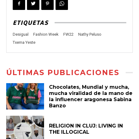
ETIQUETAS
Desigual
Fashion Week
FW22
Nathy Peluso
Txema Yeste
ÚLTIMAS PUBLICACIONES
Chocolates, Mundial y mucha,
mucha viralidad de la mano de
la influencer aragonesa Sabina
Banzo
RELIGION IN CLUJ: LIVING IN
THE ILLOGICAL