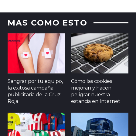
MAS COMO ESTO
Sangrar por tu equipo,
Cómo las cookies
la exitosa campaña
mejoran y hacen
publicitaria de la Cruz
peligrar nuestra
Roja
estancia en Internet