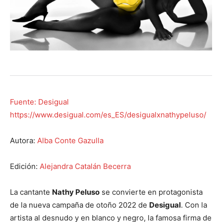
Fuente: Desigual
https://www.desigual.com/es_ES/desigualxnathypeluso/
Autora:
Alba Conte Gazulla
Edición:
Alejandra Catalán Becerra
La cantante
Nathy Peluso
se convierte en protagonista
de la nueva campaña de otoño 2022 de
Desigual
. Con la
artista al desnudo y en blanco y negro, la famosa firma de