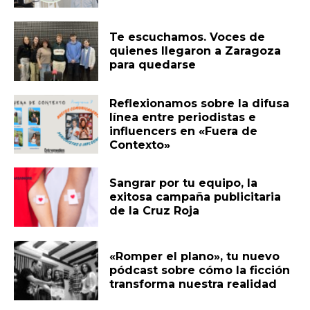
Te escuchamos. Voces de
quienes llegaron a Zaragoza
para quedarse
Reflexionamos sobre la difusa
línea entre periodistas e
influencers en «Fuera de
Contexto»
Sangrar por tu equipo, la
exitosa campaña publicitaria
de la Cruz Roja
«Romper el plano», tu nuevo
pódcast sobre cómo la ficción
transforma nuestra realidad