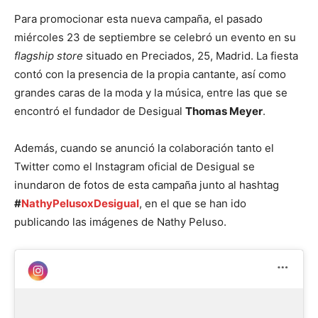
Para promocionar esta nueva campaña, el pasado
miércoles 23 de septiembre se celebró un evento en su
flagship store
situado en Preciados, 25, Madrid. La fiesta
contó con la presencia de la propia cantante, así como
grandes caras de la moda y la música, entre las que se
encontró el fundador de Desigual
Thomas Meyer
.
Además, cuando se anunció la colaboración tanto el
Twitter como el Instagram oficial de Desigual se
inundaron de fotos de esta campaña junto al hashtag
#
NathyPelusoxDesigual
, en el que se han ido
publicando las imágenes de Nathy Peluso.