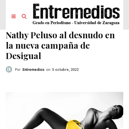
Nathy Peluso al desnudo en
la nueva campaña de
Desigual
Por
Entremedios
on
5 octubre, 2022