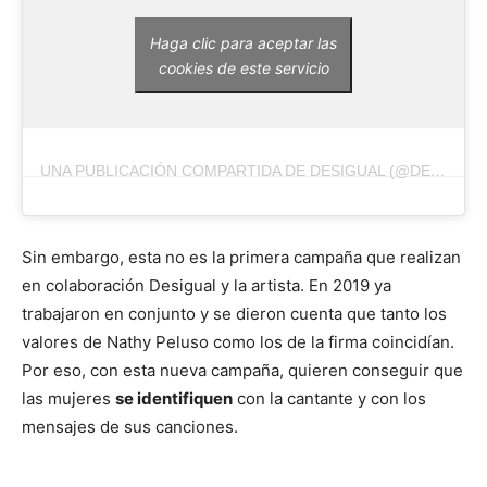
Haga clic para aceptar las
cookies de este servicio
UNA PUBLICACIÓN COMPARTIDA DE DESIGUAL (@DESIGUAL)
Sin embargo, esta no es la primera campaña que realizan
en colaboración Desigual y la artista. En 2019 ya
trabajaron en conjunto y se dieron cuenta que tanto los
valores de Nathy Peluso como los de la firma coincidían.
Por eso, con esta nueva campaña, quieren conseguir que
las mujeres
se identifiquen
con la cantante y con los
mensajes de sus canciones.