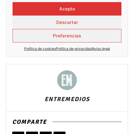
ENTREMEDIOS
COMPARTE