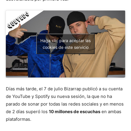
Haga clic para aceptar las
cookies de este servicio
Días más tarde, el 7 de julio Bizarrap publicó a su cuenta
de YouTube y Spotify su nueva sesión, la que no ha
parado de sonar por todas las redes sociales y en menos
de 2 días superó los
10 millones de escuchas
en ambas
plataformas.