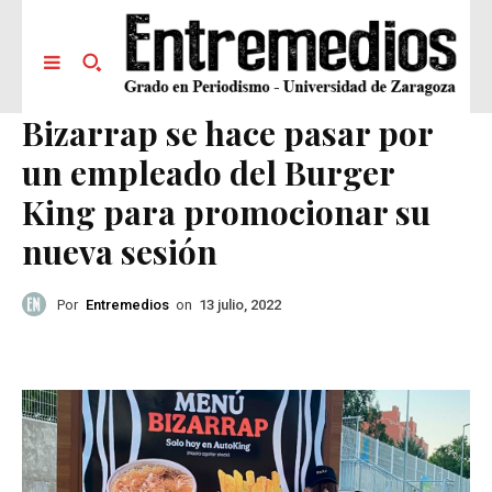
Bizarrap se hace pasar por
un empleado del Burger
King para promocionar su
nueva sesión
Por
Entremedios
on
13 julio, 2022