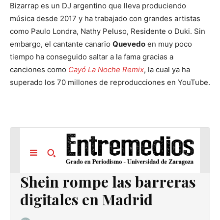
Bizarrap es un DJ argentino que lleva produciendo
música desde 2017 y ha trabajado con grandes artistas
como Paulo Londra, Nathy Peluso, Residente o Duki. Sin
embargo, el cantante canario
Quevedo
en muy poco
tiempo ha conseguido saltar a la fama gracias a
canciones como
Cayó La Noche Remix
, la cual ya ha
superado los 70 millones de reproducciones en YouTube.