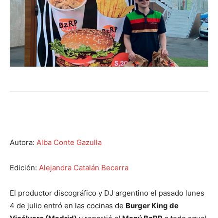
Autora:
Alba Conte Gazulla
Edición:
Alejandra Catalán Becerra
El productor discográfico y DJ argentino el pasado lunes
4 de julio entró en las cocinas de
Burger King de