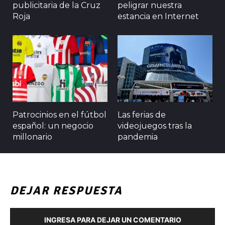
publicitaria de la Cruz
peligrar nuestra
Roja
estancia en Internet
Patrocinios en el fútbol
Las ferias de
español: un negocio
videojuegos tras la
millonario
pandemia
DEJAR RESPUESTA
INGRESA PARA DEJAR UN COMENTARIO