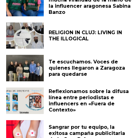
la influencer aragonesa Sabina
Banzo
RELIGION IN CLUJ: LIVING IN
THE ILLOGICAL
Te escuchamos. Voces de
quienes llegaron a Zaragoza
para quedarse
Reflexionamos sobre la difusa
línea entre periodistas e
influencers en «Fuera de
Contexto»
Sangrar por tu equipo, la
exitosa campaña publicitaria