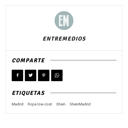
ENTREMEDIOS
COMPARTE
ETIQUETAS
Madrid
Ropa low-cost
Shein
SheinMadrid