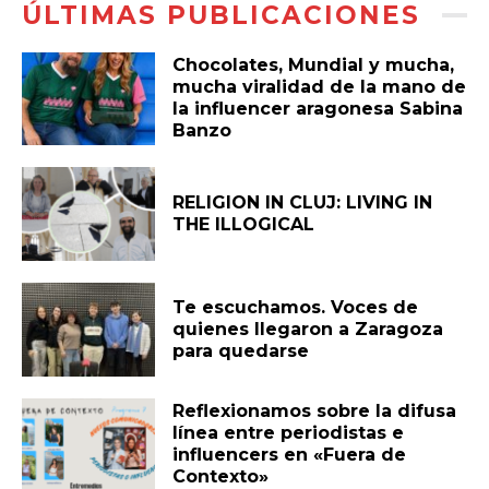
ÚLTIMAS PUBLICACIONES
Chocolates, Mundial y mucha,
mucha viralidad de la mano de
la influencer aragonesa Sabina
Banzo
RELIGION IN CLUJ: LIVING IN
THE ILLOGICAL
Te escuchamos. Voces de
quienes llegaron a Zaragoza
para quedarse
Reflexionamos sobre la difusa
línea entre periodistas e
influencers en «Fuera de
Contexto»