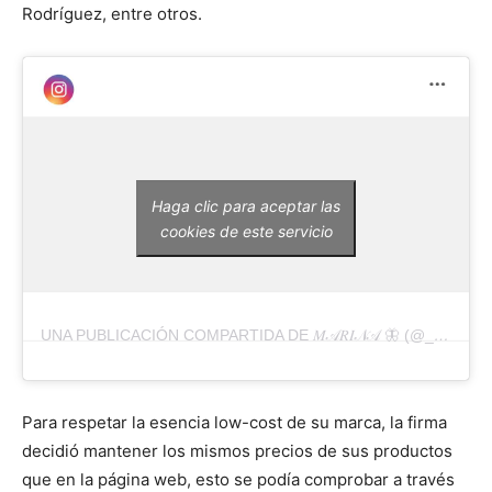
Rodríguez, entre otros.
Haga clic para aceptar las
cookies de este servicio
UNA PUBLICACIÓN COMPARTIDA DE 𝑀𝒜𝑅𝐼𝒩𝒜 🦋 (@_RIVERSS_)
Para respetar la esencia low-cost de su marca, la firma
decidió mantener los mismos precios de sus productos
que en la página web, esto se podía comprobar a través