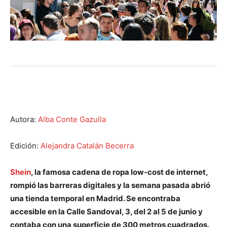
Autora:
Alba Conte Gazulla
Edición:
Alejandra Catalán Becerra
Shein
, la famosa cadena de ropa low-cost de internet,
rompió las barreras digitales y la semana pasada abrió
una tienda temporal en Madrid. Se encontraba
accesible en la Calle Sandoval, 3, del 2 al 5 de junio y
contaba con una superficie de 300 metros cuadrados.