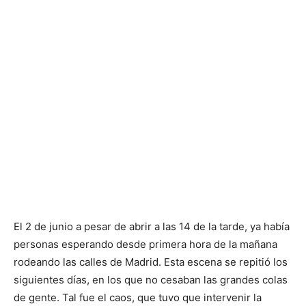
El 2 de junio a pesar de abrir a las 14 de la tarde, ya había
personas esperando desde primera hora de la mañana
rodeando las calles de Madrid. Esta escena se repitió los
siguientes días, en los que no cesaban las grandes colas
de gente. Tal fue el caos, que tuvo que intervenir la