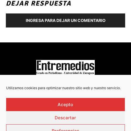
DEJAR RESPUESTA
INGRESA PARA DEJAR UN COMENTARIO
COPYRIGHT © 2022
Utilizamos cookies para optimizar nuestro sitio web y nuestro servicio.
Acepto
Descartar
Preferencias