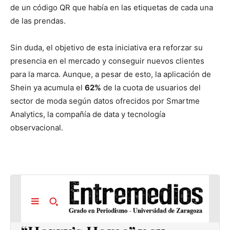
de un código QR que había en las etiquetas de cada una
de las prendas.
Sin duda, el objetivo de esta iniciativa era reforzar su
presencia en el mercado y conseguir nuevos clientes
para la marca. Aunque, a pesar de esto, la aplicación de
Shein ya acumula el
62%
de la cuota de usuarios del
sector de moda según datos ofrecidos por Smartme
Analytics, la compañía de data y tecnología
observacional.