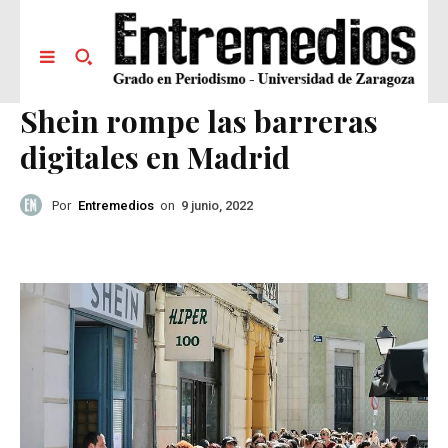
Shein rompe las barreras
digitales en Madrid
Por
Entremedios
on
9 junio, 2022