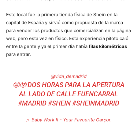
Este local fue la primera tienda física de Shein en la
capital de España y sirvió como propuesta de la marca
para vender los productos que comercializan en la página
web, pero esta vez en físico. Esta experiencia piloto caló
entre la gente y ya el primer día había
filas kilométricas
para entrar.
@vida_demadrid
😬😲 DOS HORAS PARA LA APERTURA
AL LADO DE CALLE FUENCARRAL
#MADRID
#SHEIN
#SHEINMADRID
♬ Baby Work It - Your Favourite Garçon