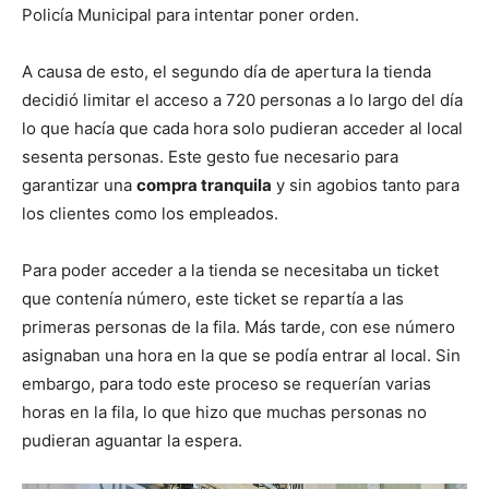
Policía Municipal para intentar poner orden.
A causa de esto, el segundo día de apertura la tienda
decidió limitar el acceso a 720 personas a lo largo del día
lo que hacía que cada hora solo pudieran acceder al local
sesenta personas. Este gesto fue necesario para
garantizar una
compra tranquila
y sin agobios tanto para
los clientes como los empleados.
Para poder acceder a la tienda se necesitaba un ticket
que contenía número, este ticket se repartía a las
primeras personas de la fila. Más tarde, con ese número
asignaban una hora en la que se podía entrar al local. Sin
embargo, para todo este proceso se requerían varias
horas en la fila, lo que hizo que muchas personas no
pudieran aguantar la espera.