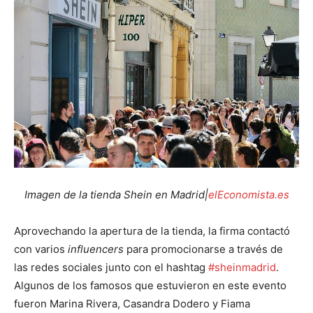
Imagen de la tienda Shein en Madrid|
elEconomista.es
Aprovechando la apertura de la tienda, la firma contactó
con varios
influencers
para promocionarse a través de
las redes sociales junto con el hashtag
#sheinmadrid
.
Algunos de los famosos que estuvieron en este evento
fueron Marina Rivera, Casandra Dodero y Fiama