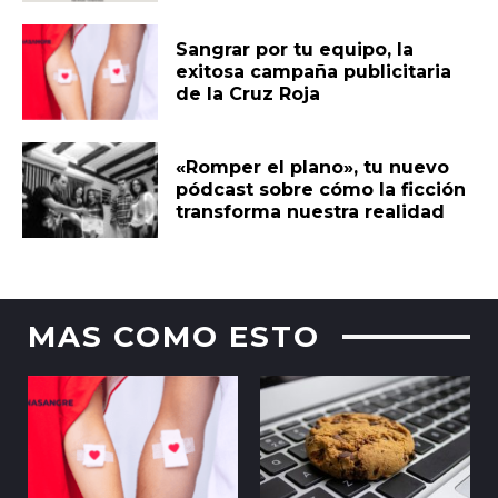
Sangrar por tu equipo, la
exitosa campaña publicitaria
de la Cruz Roja
«Romper el plano», tu nuevo
pódcast sobre cómo la ficción
transforma nuestra realidad
MAS COMO ESTO