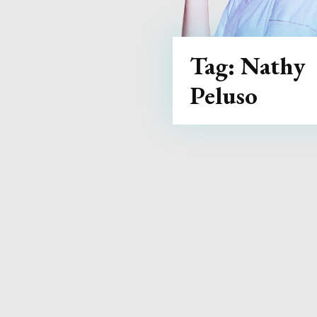
Tag:
Nathy
Peluso