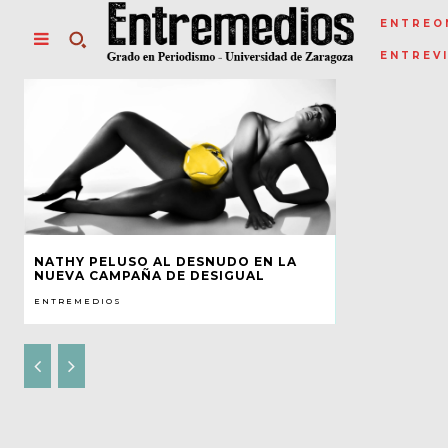
ENTREO
ENTREV
NATHY PELUSO AL DESNUDO EN LA
NUEVA CAMPAÑA DE DESIGUAL
ENTREMEDIOS