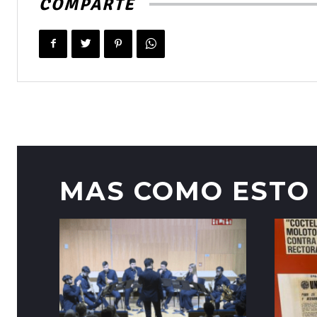
COMPARTE
MAS COMO ESTO