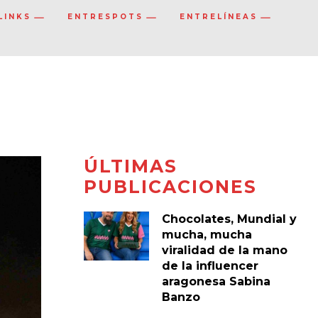
LINKS
ENTRESPOTS
ENTRELÍNEAS
ÚLTIMAS
PUBLICACIONES
Chocolates, Mundial y
mucha, mucha
viralidad de la mano
de la influencer
aragonesa Sabina
Banzo