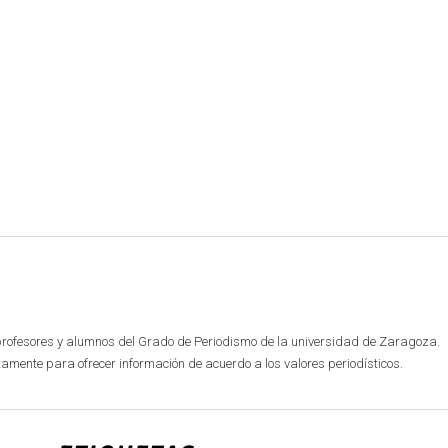
profesores y alumnos del Grado de Periodismo de la universidad de Zaragoza.
mente para ofrecer información de acuerdo a los valores periodísticos.