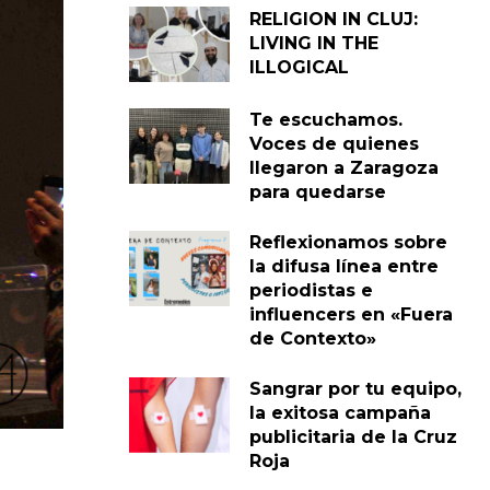
RELIGION IN CLUJ:
LIVING IN THE
ILLOGICAL
Te escuchamos.
Voces de quienes
llegaron a Zaragoza
para quedarse
Reflexionamos sobre
la difusa línea entre
periodistas e
influencers en «Fuera
de Contexto»
Sangrar por tu equipo,
la exitosa campaña
publicitaria de la Cruz
Roja