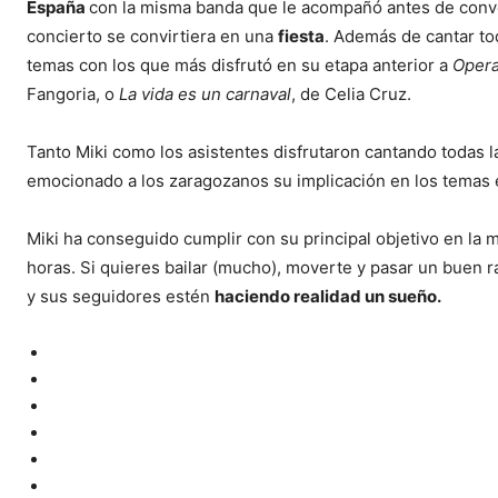
España
con la misma banda que le acompañó antes de convert
concierto se convirtiera en una
fiesta
. Además de cantar tod
temas con los que más disfrutó en su etapa anterior a
Opera
Fangoria, o
La vida es un carnaval
, de Celia Cruz.
Tanto Miki como los asistentes disfrutaron cantando todas l
emocionado a los zaragozanos su implicación en los temas 
Miki ha conseguido cumplir con su principal objetivo en la m
horas. Si quieres bailar (mucho), moverte y pasar un buen r
y sus seguidores estén
haciendo realidad un sueño.