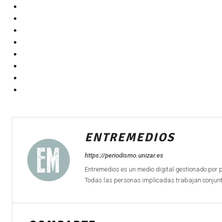
ENTREMEDIOS
https://periodismo.unizar.es
Entremedios es un medio digital gestionado por 
Todas las personas implicadas trabajan conjunta