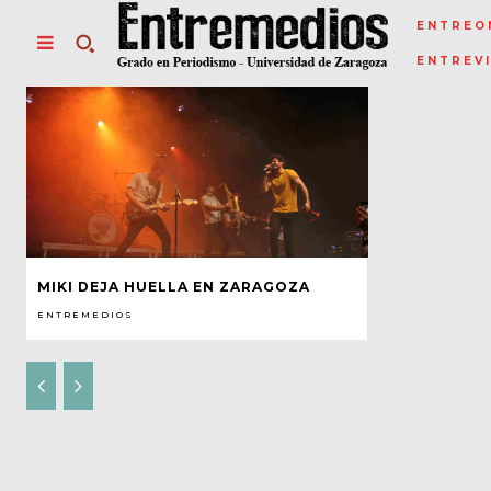
ENTREO
ENTREV
MIKI DEJA HUELLA EN ZARAGOZA
ENTREMEDIOS