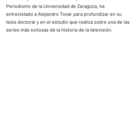
Periodismo de la Universidad de Zaragoza, ha
entrevistado a Alejandro Tovar para profundizar en su
tesis doctoral y en el estudio que realiza sobre una de las
series más exitosas de la historia de la televisión.