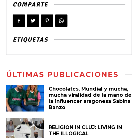
COMPARTE
ETIQUETAS
ÚLTIMAS PUBLICACIONES
Chocolates, Mundial y mucha,
mucha viralidad de la mano de
la influencer aragonesa Sabina
Banzo
RELIGION IN CLUJ: LIVING IN
THE ILLOGICAL