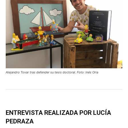
Alejandro Tovar tras defender su tesis doctoral. Foto: Inés Oria
ENTREVISTA REALIZADA POR LUCÍA
PEDRAZA