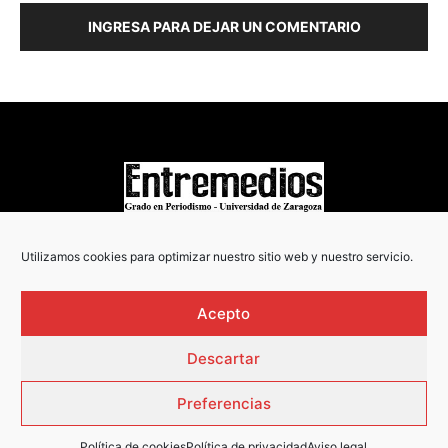
INGRESA PARA DEJAR UN COMENTARIO
COPYRIGHT © 2022
Utilizamos cookies para optimizar nuestro sitio web y nuestro servicio.
Acepto
Descartar
Preferencias
Política de cookies
Política de privacidad
Aviso legal