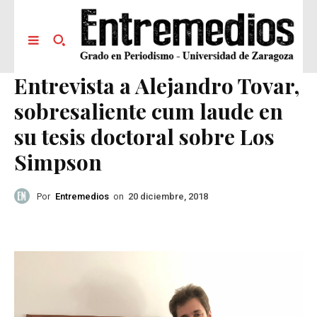
Entrevista a Alejandro Tovar,
sobresaliente cum laude en
su tesis doctoral sobre Los
Simpson
Por
Entremedios
on
20 diciembre, 2018