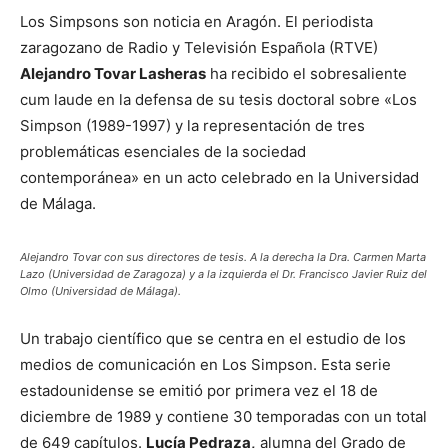
Los Simpsons son noticia en Aragón. El periodista
zaragozano de Radio y Televisión Española (RTVE)
Alejandro Tovar Lasheras
ha recibido el sobresaliente
cum laude en la defensa de su tesis doctoral sobre «Los
Simpson (1989-1997) y la representación de tres
problemáticas esenciales de la sociedad
contemporánea» en un acto celebrado en la Universidad
de Málaga.
Alejandro Tovar con sus directores de tesis. A la derecha la Dra. Carmen Marta
Lazo (Universidad de Zaragoza) y a la izquierda el Dr. Francisco Javier Ruiz del
Olmo (Universidad de Málaga).
Un trabajo científico que se centra en el estudio de los
medios de comunicación en Los Simpson. Esta serie
estadounidense se emitió por primera vez el 18 de
diciembre de 1989 y contiene 30 temporadas con un total
de 649 capítulos.
Lucía Pedraza,
alumna del Grado de