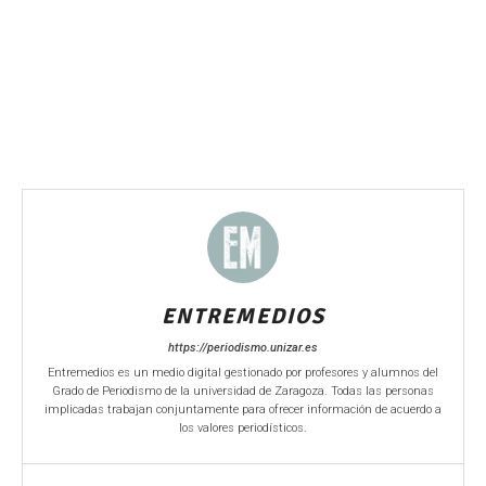
ENTREMEDIOS
https://periodismo.unizar.es
Entremedios es un medio digital gestionado por profesores y alumnos del
Grado de Periodismo de la universidad de Zaragoza. Todas las personas
implicadas trabajan conjuntamente para ofrecer información de acuerdo a
los valores periodísticos.