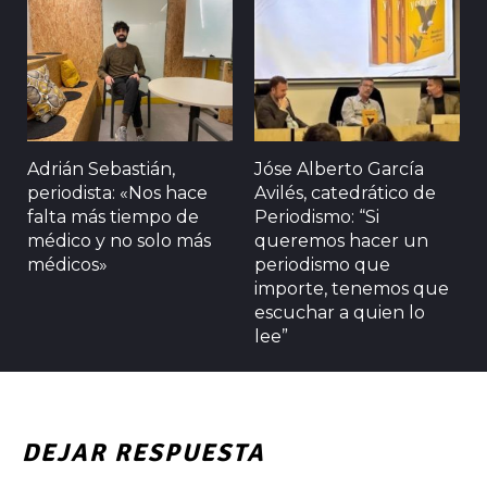
Adrián Sebastián,
Jóse Alberto García
periodista: «Nos hace
Avilés, catedrático de
falta más tiempo de
Periodismo: “Si
médico y no solo más
queremos hacer un
médicos»
periodismo que
importe, tenemos que
escuchar a quien lo
lee”
DEJAR RESPUESTA