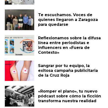
Te escuchamos. Voces de
quienes llegaron a Zaragoza
para quedarse
Reflexionamos sobre la difusa
línea entre periodistas e
influencers en «Fuera de
Contexto»
Sangrar por tu equipo, la
exitosa campaña publicitaria
de la Cruz Roja
«Romper el plano», tu nuevo
pódcast sobre cómo la ficción
transforma nuestra realidad