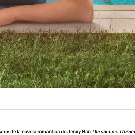
serie de la novela romántica de Jenny Han
The summer I turne