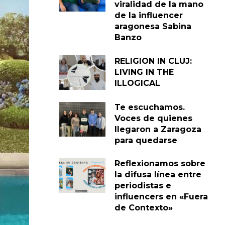
viralidad de la mano
de la influencer
aragonesa Sabina
Banzo
RELIGION IN CLUJ:
LIVING IN THE
ILLOGICAL
Te escuchamos.
Voces de quienes
llegaron a Zaragoza
para quedarse
Reflexionamos sobre
la difusa línea entre
periodistas e
influencers en «Fuera
de Contexto»