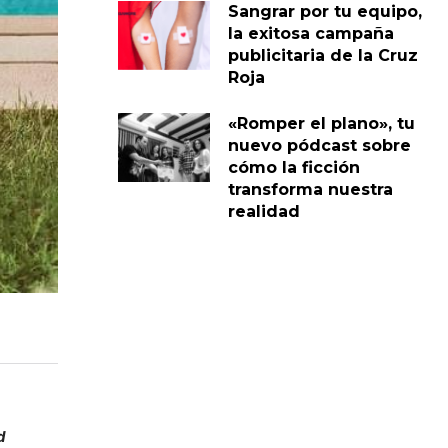
Sangrar por tu equipo,
la exitosa campaña
publicitaria de la Cruz
Roja
«Romper el plano», tu
nuevo pódcast sobre
cómo la ficción
transforma nuestra
realidad
d