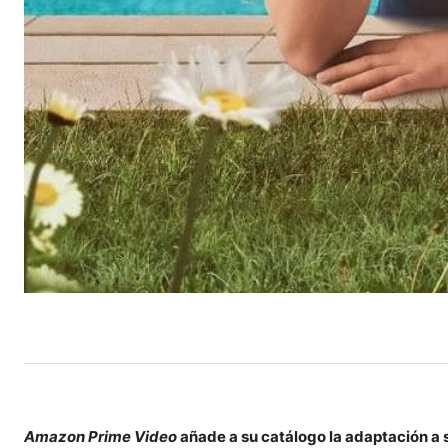
Amazon Prime Video
añade a su catálogo la adaptación a 