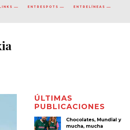
LINKS
ENTRESPOTS
ENTRELÍNEAS
xia
ÚLTIMAS
PUBLICACIONES
Chocolates, Mundial y
mucha, mucha