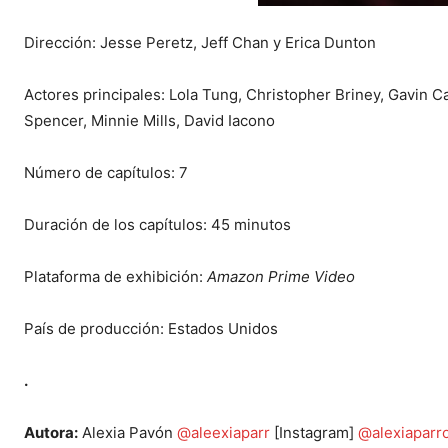
Dirección: Jesse Peretz, Jeff Chan y Erica Dunton
Actores principales: Lola Tung, Christopher Briney, Gavin 
Spencer, Minnie Mills, David Iacono
Número de capítulos: 7
Duración de los capítulos: 45 minutos
Plataforma de exhibición:
Amazon Prime Video
País de producción: Estados Unidos
.
Autora:
Alexia Pavón
@aleexiaparr
[Instagram]
@alexiaparr