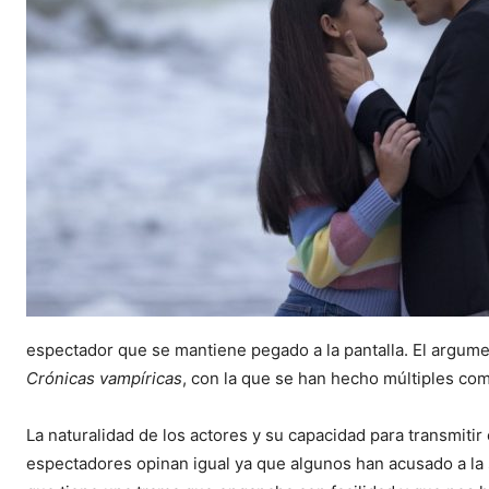
espectador que se mantiene pegado a la pantalla. El argumen
Crónicas vampíricas
, con la que se han hecho múltiples co
La naturalidad de los actores y su capacidad para transmiti
espectadores opinan igual ya que algunos han acusado a la 