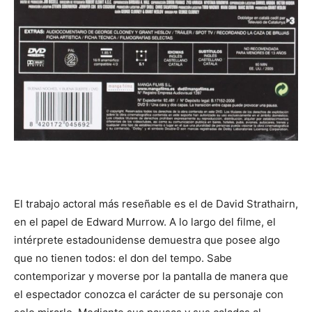
El trabajo actoral más reseñable es el de David Strathairn,
en el papel de Edward Murrow. A lo largo del filme, el
intérprete estadounidense demuestra que posee algo
que no tienen todos: el don del tempo. Sabe
contemporizar y moverse por la pantalla de manera que
el espectador conozca el carácter de su personaje con