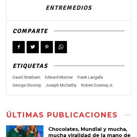
ENTREMEDIOS
COMPARTE
ETIQUETAS
David Strathairn
Edward Murrow
Frank Langella
George Clooney
Joseph McCarthy
Robert Downey Jr.
ÚLTIMAS PUBLICACIONES
Chocolates, Mundial y mucha,
mucha viralidad de la mano de