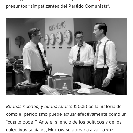
presuntos “simpatizantes del Partido Comunista”.
Buenas noches, y buena suerte
(2005) es la historia de
cómo el periodismo puede actuar efectivamente como un
“cuarto poder”. Ante el silencio de los políticos y de los
colectivos sociales, Murrow se atreve a alzar la voz