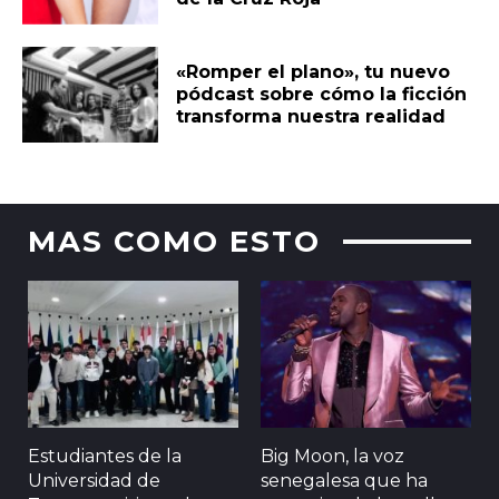
«Romper el plano», tu nuevo
pódcast sobre cómo la ficción
transforma nuestra realidad
MAS COMO ESTO
Estudiantes de la
Big Moon, la voz
Universidad de
senegalesa que ha