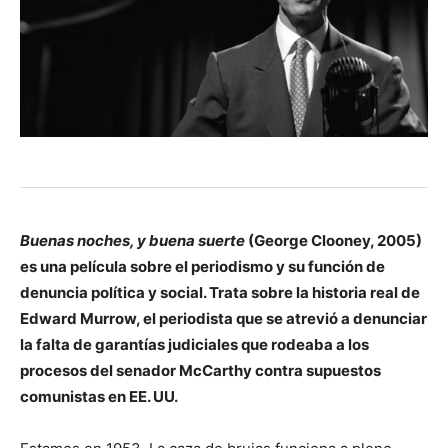
Buenas noches, y buena suerte
(George Clooney, 2005)
es una película sobre el periodismo y su función de
denuncia política y social. Trata sobre la historia real de
Edward Murrow, el periodista que se atrevió a denunciar
la falta de garantías judiciales que rodeaba a los
procesos del senador McCarthy contra supuestos
comunistas en EE. UU.