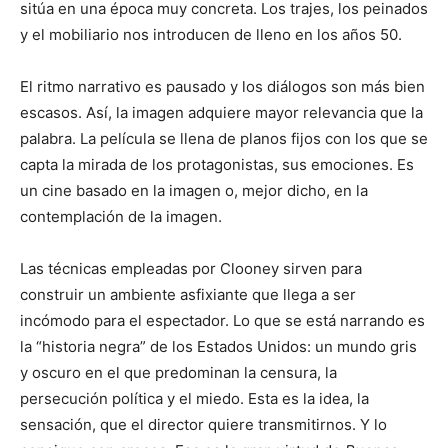
sitúa en una época muy concreta. Los trajes, los peinados
y el mobiliario nos introducen de lleno en los años 50.
El ritmo narrativo es pausado y los diálogos son más bien
escasos. Así, la imagen adquiere mayor relevancia que la
palabra. La película se llena de planos fijos con los que se
capta la mirada de los protagonistas, sus emociones. Es
un cine basado en la imagen o, mejor dicho, en la
contemplación de la imagen.
Las técnicas empleadas por Clooney sirven para
construir un ambiente asfixiante que llega a ser
incómodo para el espectador. Lo que se está narrando es
la “historia negra” de los Estados Unidos: un mundo gris
y oscuro en el que predominan la censura, la
persecución política y el miedo. Esta es la idea, la
sensación, que el director quiere transmitirnos. Y lo