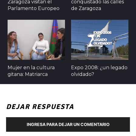
Zaragoza visitan el
conquistado las calles
Parlamento Europeo
de Zaragoza
Mujer en la cultura
Expo 2008: ¿un legado
gitana: Matriarca
olvidado?
DEJAR RESPUESTA
INGRESA PARA DEJAR UN COMENTARIO