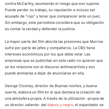
contra McCarthy, asumiendo el riesgo que eso supone.
Puede perder su trabajo, su reputación e incluso ser
acusado de “rojo” y tener que comparecer ante un juez.
Sin embargo, este periodista considera que su obligación
es contar la verdad y defender la justicia.
La mayor parte del
film
aborda las presiones que Murrow
sufre por parte de jefes y compañeros. La CBS tiene
intereses económicos por los que debe velar. Las
empresas que se publicitan en esta radio no quieren que
se les relacione con el discurso antimacartista y eso
puede animarlas a dejar de anunciarse en ella.
George Clooney, director de
Buenas noches, y buena
suerte
, elabora un
film
en el que destaca la creación de
una atmósfera propia. A través de la utilización -propia de
un director valiente- del
blanco y negro
, el espectador se