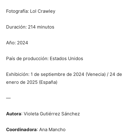
Fotografía: Lol Crawley
Duración: 214 minutos
Año: 2024
País de producción: Estados Unidos
Exhibición: 1 de septiembre de 2024 (Venecia) / 24 de
enero de 2025 (España)
—
Autora
: Violeta Gutiérrez Sánchez
Coordinadora
: Ana Mancho