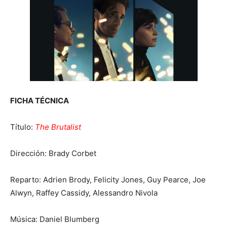
FICHA TÉCNICA
Título:
The Brutalist
Dirección: Brady Corbet
Reparto: Adrien Brody, Felicity Jones, Guy Pearce, Joe
Alwyn, Raffey Cassidy, Alessandro Nivola
Música: Daniel Blumberg