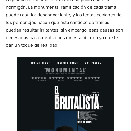
hormigón. La monumental ramificación de cada trama
puede resultar desconcertante, y las lentas acciones de
los personajes hacen que esta cantidad de tramas
puedan resultar irritantes, sin embargo, esas pausas son
necesarias para adentrarnos en esta historia ya que le
dan un toque de realidad.