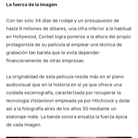
La fuerza de la imagen
Con tan solo 34 días de rodaje y un presupuesto de
hasta 9 millones de dólares, una cifra inferior a la habitual
en Hollywood, Corbet logra ponerse a la altura del propio
protagonista de su película al emplear una técnica de
grabación tan barata que le evita depender
financieramente de otras empresas.
La originalidad de esta película reside más en el plano
audiovisual que en la historia en sí ya que ofrece una
cuidada escenografía, caracterizada por recuperar la
tecnología
Vistavision
empleada ya por Hitchcock y dotar
así a la fotografía aires de los años 50 mediante un
etalonaje mate. La banda sonora ensalza la fuerza épica
de cada imagen.