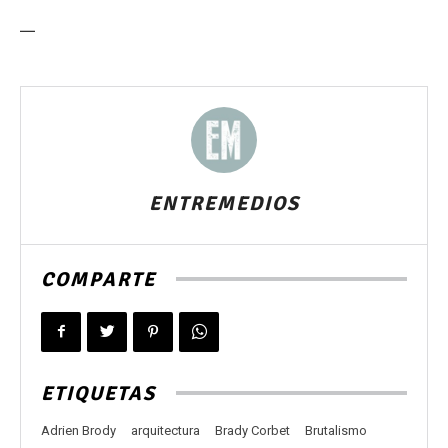
—
ENTREMEDIOS
COMPARTE
ETIQUETAS
Adrien Brody
arquitectura
Brady Corbet
Brutalismo