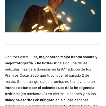
Con tres estatuillas,
mejor actor, mejor banda sonora y
mejor fotografía
, The Brutalist
ha sido una de las
películas más galardonadas en la 97ª edición de los
Premios Óscar 2025 que tuvo lugar el pasado 2 de
marzo. Sin embargo, estos premios no han evitado un
intenso debate por el polémico uso de la Inteligencia
Artificial
(en adelante IA) en ciertas imágenes y en los
diálogos escritos en húngaro
en algunas escenas.