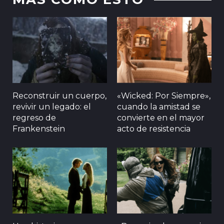
Reconstruir un cuerpo,
«Wicked: Por Siempre»,
revivir un legado: el
cuando la amistad se
regreso de
convierte en el mayor
Frankenstein
acto de resistencia