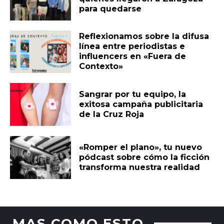
para quedarse
Reflexionamos sobre la difusa
línea entre periodistas e
influencers en «Fuera de
Contexto»
Sangrar por tu equipo, la
exitosa campaña publicitaria
de la Cruz Roja
«Romper el plano», tu nuevo
pódcast sobre cómo la ficción
transforma nuestra realidad
MAS COMO ESTO