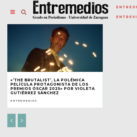
ENTREO
ENTREV
«’THE BRUTALIST’, LA POLÉMICA
PELÍCULA PROTAGONISTA DE LOS
PREMIOS ÓSCAR 2025» POR VIOLETA
GUTIÉRREZ SÁNCHEZ
ENTREMEDIOS