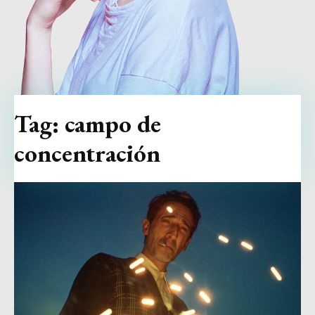
Tag:
campo de
concentración