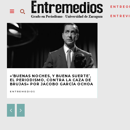
ENTREO
ENTREV
«‘BUENAS NOCHES, Y BUENA SUERTE’,
EL PERIODISMO, CONTRA LA CAZA DE
BRUJAS» POR JACOBO GARCÍA OCHOA
ENTREMEDIOS