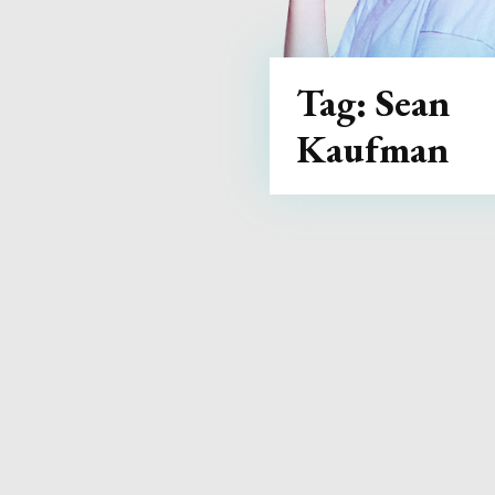
Tag:
Sean
Kaufman