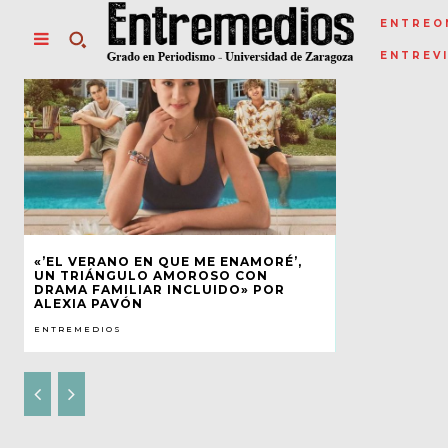
ENTREO
ENTREV
«’EL VERANO EN QUE ME ENAMORÉ’,
UN TRIÁNGULO AMOROSO CON
DRAMA FAMILIAR INCLUIDO» POR
ALEXIA PAVÓN
ENTREMEDIOS