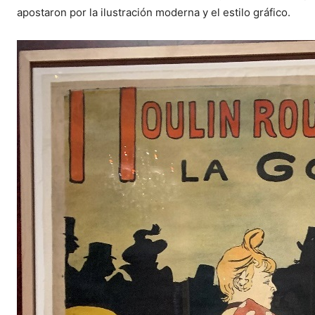
apostaron por la ilustración moderna y el estilo gráfico.