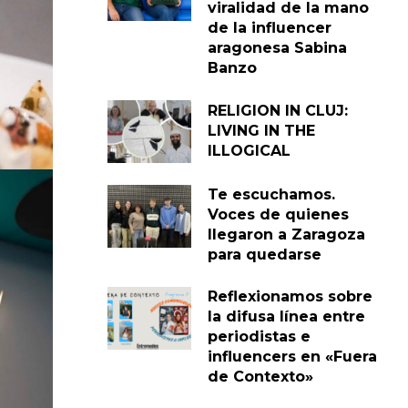
viralidad de la mano
de la influencer
aragonesa Sabina
Banzo
RELIGION IN CLUJ:
LIVING IN THE
ILLOGICAL
Te escuchamos.
Voces de quienes
llegaron a Zaragoza
para quedarse
Reflexionamos sobre
la difusa línea entre
periodistas e
influencers en «Fuera
de Contexto»