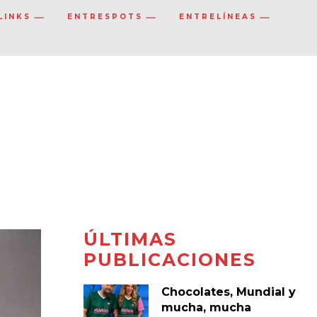
LINKS
ENTRESPOTS
ENTRELÍNEAS
ÚLTIMAS
PUBLICACIONES
Chocolates, Mundial y
mucha, mucha