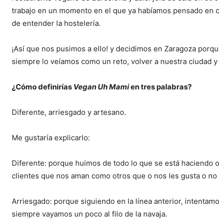
trabajo en un momento en el que ya habíamos pensado en 
de entender la hostelería.
¡Así que nos pusimos a ello! y decidimos en Zaragoza porqu
siempre lo veíamos como un reto, volver a nuestra ciudad y
¿Cómo definirías
Vegan Uh Mami
en tres palabras?
Diferente, arriesgado y artesano.
Me gustaría explicarlo:
Diferente: porque huimos de todo lo que se está haciendo o
clientes que nos aman como otros que o nos les gusta o no 
Arriesgado: porque siguiendo en la línea anterior, intentam
siempre vayamos un poco al filo de la navaja.