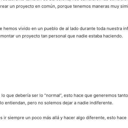
crear un proyecto en común, porque tenemos maneras muy simi
e hemos vivido en un pueblo de al lado durante toda nuestra inf
 montar un proyecto tan personal que nadie estaba haciendo.
 lo que debería ser lo “normal”, esto hace que generemos tanto
lo entiendan, pero no solemos dejar a nadie indiferente.
os ir siempre un poco más allá y hacer algo diferente, esto hace