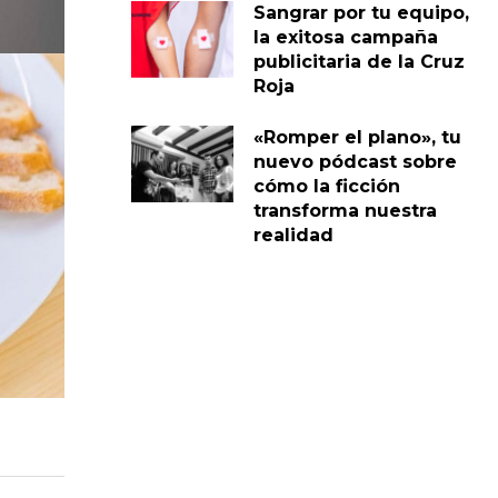
Sangrar por tu equipo,
la exitosa campaña
publicitaria de la Cruz
Roja
«Romper el plano», tu
nuevo pódcast sobre
cómo la ficción
transforma nuestra
realidad