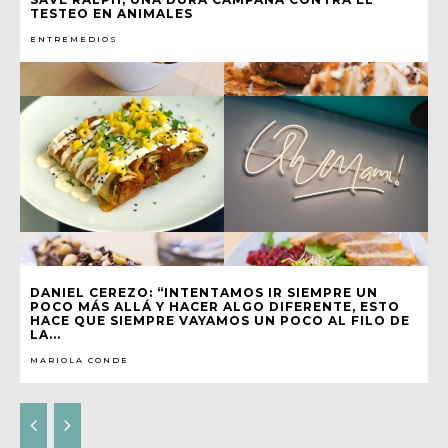
TESTEO EN ANIMALES
ENTREMEDIOS
DANIEL CEREZO: “INTENTAMOS IR SIEMPRE UN
POCO MÁS ALLÁ Y HACER ALGO DIFERENTE, ESTO
HACE QUE SIEMPRE VAYAMOS UN POCO AL FILO DE
LA...
MARIOLA CONDE