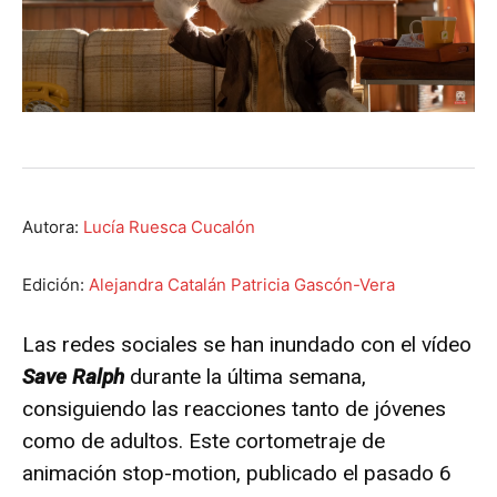
Autora:
Lucía Ruesca Cucalón
Edición:
Alejandra Catalán
Patricia Gascón-Vera
Las redes sociales se han inundado con el vídeo
Save Ralph
durante la última semana,
consiguiendo las reacciones tanto de jóvenes
como de adultos. Este cortometraje de
animación stop-motion, publicado el pasado 6