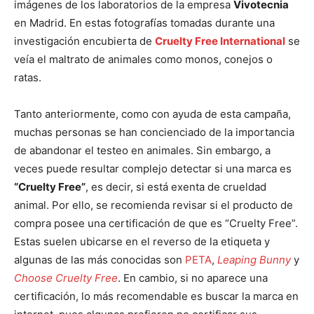
imágenes de los laboratorios de la empresa
Vivotecnia
en Madrid. En estas fotografías tomadas durante una
investigación encubierta de
Cruelty Free International
se
veía el maltrato de animales como monos, conejos o
ratas.
Tanto anteriormente, como con ayuda de esta campaña,
muchas personas se han concienciado de la importancia
de abandonar el testeo en animales. Sin embargo, a
veces puede resultar complejo detectar si una marca es
“Cruelty Free”
, es decir, si está exenta de crueldad
animal. Por ello, se recomienda revisar si el producto de
compra posee una certificación de que es “Cruelty Free”.
Estas suelen ubicarse en el reverso de la etiqueta y
algunas de las más conocidas son
PETA
,
Leaping Bunny
y
Choose Cruelty Free
. En cambio, si no aparece una
certificación, lo más recomendable es buscar la marca en