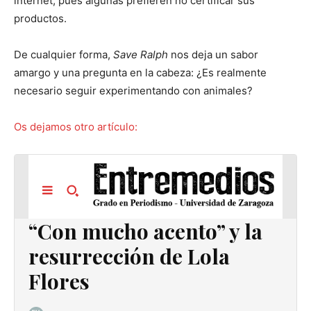
internet, pues algunas prefieren no certificar sus
productos.
De cualquier forma,
Save Ralph
nos deja un sabor
amargo y una pregunta en la cabeza: ¿Es realmente
necesario seguir experimentando con animales?
Os dejamos otro artículo: