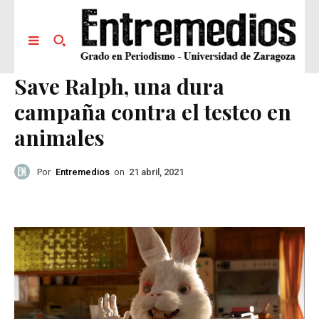
Save Ralph, una dura
campaña contra el testeo en
animales
Por
Entremedios
on
21 abril, 2021