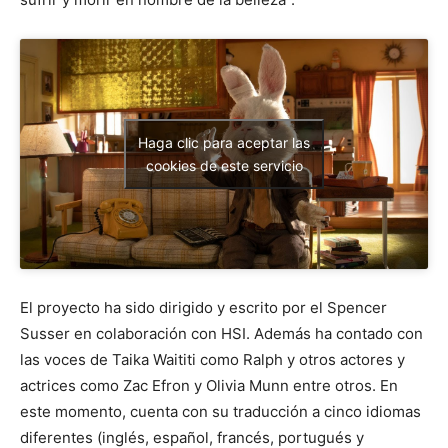
Haga clic para aceptar las
cookies de este servicio
El proyecto ha sido dirigido y escrito por el Spencer
Susser en colaboración con HSI. Además ha contado con
las voces de Taika Waititi como Ralph y otros actores y
actrices como Zac Efron y Olivia Munn entre otros. En
este momento, cuenta con su traducción a cinco idiomas
diferentes (inglés, español, francés, portugués y