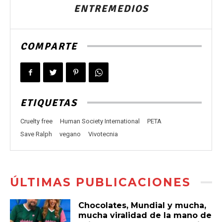
ENTREMEDIOS
COMPARTE
ETIQUETAS
Cruelty free
Human Society International
PETA
Save Ralph
vegano
Vivotecnia
ÚLTIMAS PUBLICACIONES
Chocolates, Mundial y mucha,
mucha viralidad de la mano de