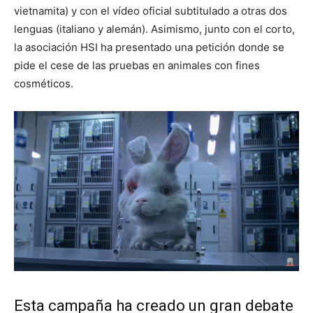
vietnamita) y con el vídeo oficial subtitulado a otras dos
lenguas (italiano y alemán). Asimismo, junto con el corto,
la asociación HSI ha presentado una petición donde se
pide el cese de las pruebas en animales con fines
cosméticos.
Esta campaña ha creado un gran debate