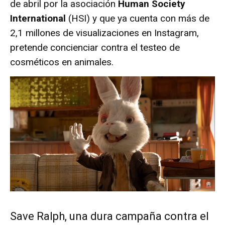
de abril por la asociación
Human Society
International
(HSI) y que ya cuenta con más de
2,1 millones de visualizaciones en Instagram,
pretende concienciar contra el testeo de
cosméticos en animales.
Save Ralph, una dura campaña contra el