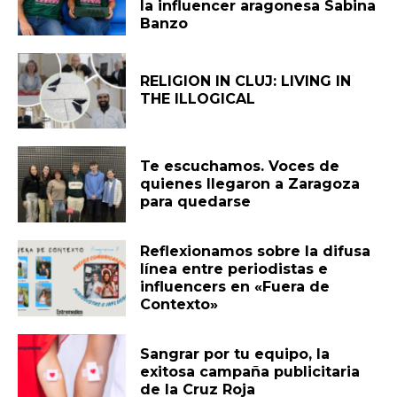
la influencer aragonesa Sabina
Banzo
RELIGION IN CLUJ: LIVING IN
THE ILLOGICAL
Te escuchamos. Voces de
quienes llegaron a Zaragoza
para quedarse
Reflexionamos sobre la difusa
línea entre periodistas e
influencers en «Fuera de
Contexto»
Sangrar por tu equipo, la
exitosa campaña publicitaria
de la Cruz Roja