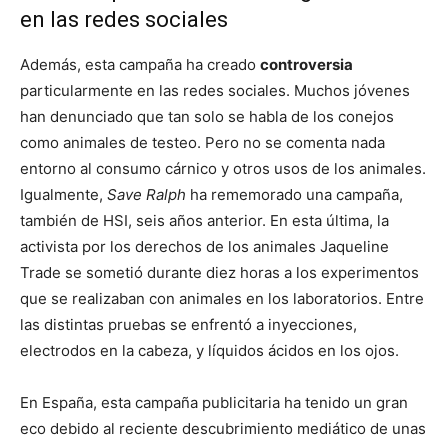
en las redes sociales
Además, esta campaña ha creado
controversia
particularmente en las redes sociales. Muchos jóvenes
han denunciado que tan solo se habla de los conejos
como animales de testeo. Pero no se comenta nada
entorno al consumo cárnico y otros usos de los animales.
Igualmente,
Save Ralph
ha rememorado una campaña,
también de HSI, seis años anterior. En esta última, la
activista por los derechos de los animales Jaqueline
Trade se sometió durante diez horas a los experimentos
que se realizaban con animales en los laboratorios. Entre
las distintas pruebas se enfrentó a inyecciones,
electrodos en la cabeza, y líquidos ácidos en los ojos.
En España, esta campaña publicitaria ha tenido un gran
eco debido al reciente descubrimiento mediático de unas