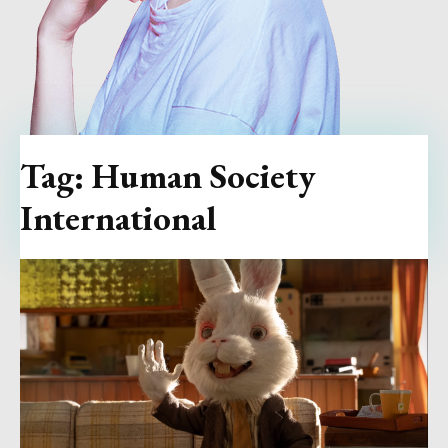
Tag:
Human Society
International