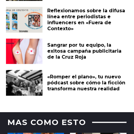
Reflexionamos sobre la difusa
línea entre periodistas e
influencers en «Fuera de
Contexto»
Sangrar por tu equipo, la
exitosa campaña publicitaria
de la Cruz Roja
«Romper el plano», tu nuevo
pódcast sobre cómo la ficción
transforma nuestra realidad
MAS COMO ESTO