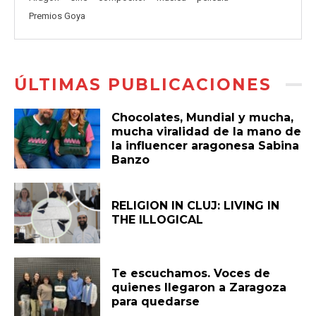
Premios Goya
ÚLTIMAS PUBLICACIONES
Chocolates, Mundial y mucha,
mucha viralidad de la mano de
la influencer aragonesa Sabina
Banzo
RELIGION IN CLUJ: LIVING IN
THE ILLOGICAL
Te escuchamos. Voces de
quienes llegaron a Zaragoza
para quedarse