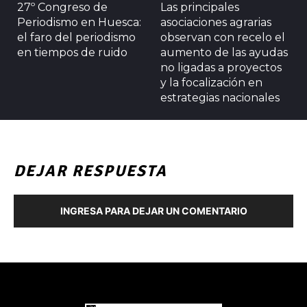
27º Congreso de
Las principales
Periodismo en Huesca:
asociaciones agrarias
el faro del periodismo
observan con recelo el
en tiempos de ruido
aumento de las ayudas
no ligadas a proyectos
y la focalización en
estrategias nacionales
DEJAR RESPUESTA
INGRESA PARA DEJAR UN COMENTARIO