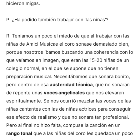
hicieron migas.
P: ¿Ha podido también trabajar con ‘las niñas’?
R: Teníamos un poco el miedo de que al trabajar con las
niñas de Amici Musicae el coro sonase demasiado bien,
porque nosotros íbamos buscando una coherencia con lo
que veíamos en imagen, que eran las 15-20 niñas de un
colegio normal, en el que se supone que no tienen
preparación musical. Necesitábamos que sonara bonito,
pero dentro de esa
austeridad técnica
, que no sonaran
de repente unas
voces angelicales
que nos elevaran
espiritualmente. Se nos ocurrió mezclar las voces de las
niñas cantantes con las de niñas actrices para conseguir
ese efecto de realismo y que no sonara tan profesional.
Pero al final no hizo falta, compuse la canción en un
rango tonal
que a las niñas del coro les quedaba un poco