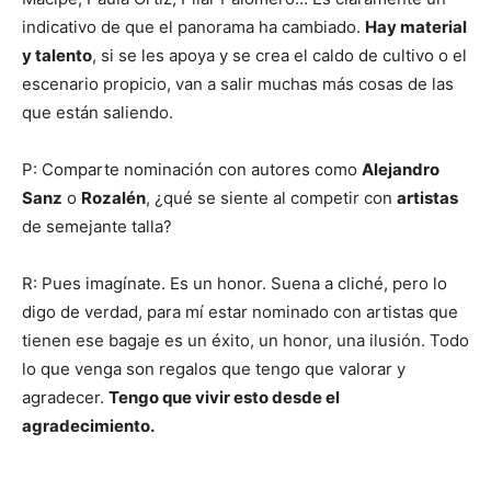
indicativo de que el panorama ha cambiado.
Hay material
y talento
, si se les apoya y se crea el caldo de cultivo o el
escenario propicio, van a salir muchas más cosas de las
que están saliendo.
P: Comparte nominación con autores como
Alejandro
Sanz
o
Rozalén
, ¿qué se siente al competir con
artistas
de semejante talla?
R: Pues imagínate. Es un honor. Suena a cliché, pero lo
digo de verdad, para mí estar nominado con artistas que
tienen ese bagaje es un éxito, un honor, una ilusión. Todo
lo que venga son regalos que tengo que valorar y
agradecer.
Tengo que vivir esto desde el
agradecimiento.