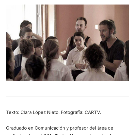
Texto: Clara López Nieto. Fotografía: CARTV.
Graduado en Comunicación y profesor del área de