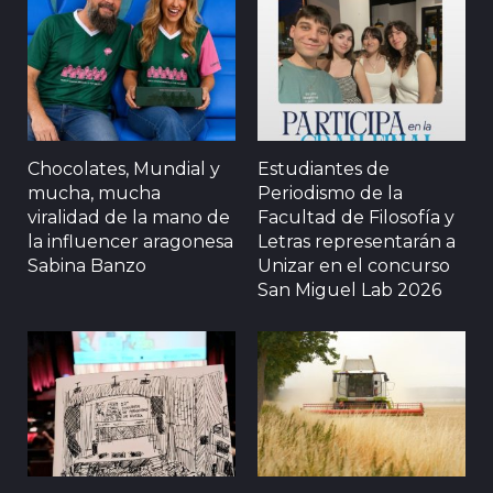
Chocolates, Mundial y
Estudiantes de
mucha, mucha
Periodismo de la
viralidad de la mano de
Facultad de Filosofía y
la influencer aragonesa
Letras representarán a
Sabina Banzo
Unizar en el concurso
San Miguel Lab 2026