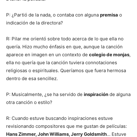
P: ¿Partió de la nada, o contaba con alguna
premisa
o
indicación de la directora?
R: Pilar me orientó sobre todo acerca de lo que ella no
quería. Hizo mucho énfasis en que, aunque la canción
aparece en imagen en un contexto de
colegio de monjas
,
ella no quería que la canción tuviera connotaciones
religiosas o espirituales. Queríamos que fuera hermosa
dentro de esa sencillez.
P: Musicalmente, ¿se ha servido de
inspiración
de alguna
otra canción o estilo?
R: Cuando estuve buscando inspiraciones estuve
revisionando compositores que me gustan de películas:
Hans Zimmer, John Williams, Jerry Goldsmith
… Estuve