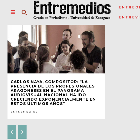
ENTREO
ENTREV
CARLOS NAYA, COMPOSITOR: “LA
PRESENCIA DE LOS PROFESIONALES
ARAGONESES EN EL PANORAMA
AUDIOVISUAL NACIONAL HA IDO
CRECIENDO EXPONENCIALMENTE EN
ESTOS ÚLTIMOS AÑOS”
ENTREMEDIOS