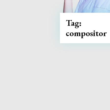
Tag:
compositor