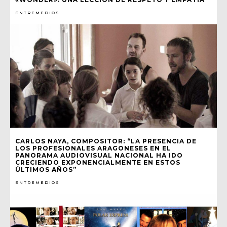
ENTREMEDIOS
CARLOS NAYA, COMPOSITOR: “LA PRESENCIA DE
LOS PROFESIONALES ARAGONESES EN EL
PANORAMA AUDIOVISUAL NACIONAL HA IDO
CRECIENDO EXPONENCIALMENTE EN ESTOS
ÚLTIMOS AÑOS”
ENTREMEDIOS