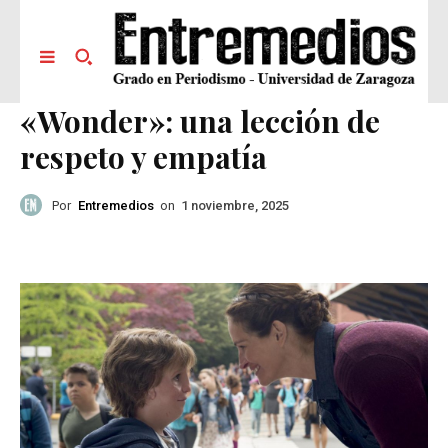
«Wonder»: una lección de
respeto y empatía
Por
Entremedios
on
1 noviembre, 2025