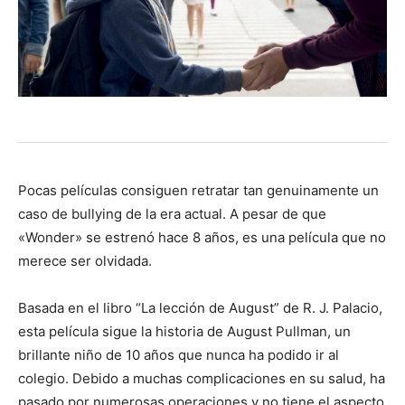
Pocas películas consiguen retratar tan genuinamente un
caso de bullying de la era actual. A pesar de que
«Wonder» se estrenó hace 8 años, es una película que no
merece ser olvidada.
Basada en el libro “La lección de August” de R. J. Palacio,
esta película sigue la historia de August Pullman, un
brillante niño de 10 años que nunca ha podido ir al
colegio. Debido a muchas complicaciones en su salud, ha
pasado por numerosas operaciones y no tiene el aspecto