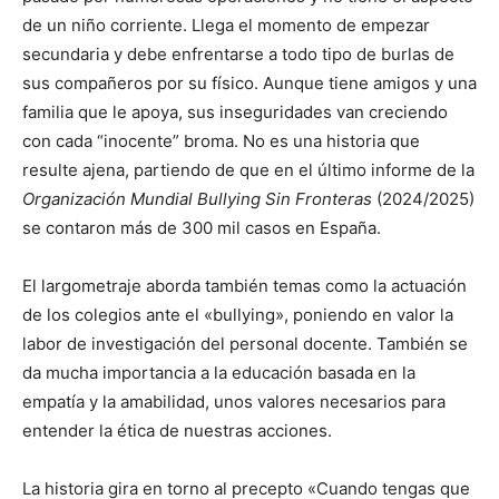
de un niño corriente. Llega el momento de empezar
secundaria y debe enfrentarse a todo tipo de burlas de
sus compañeros por su físico. Aunque tiene amigos y una
familia que le apoya, sus inseguridades van creciendo
con cada “inocente” broma. No es una historia que
resulte ajena, partiendo de que en el último informe de la
Organización Mundial Bullying Sin Fronteras
(2024/2025)
se contaron más de 300 mil casos en España.
El largometraje aborda también temas como la actuación
de los colegios ante el «bullying», poniendo en valor la
labor de investigación del personal docente. También se
da mucha importancia a la educación basada en la
empatía y la amabilidad, unos valores necesarios para
entender la ética de nuestras acciones.
La historia gira en torno al precepto «Cuando tengas que