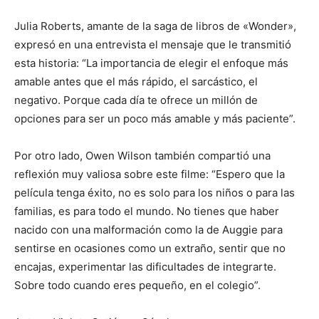
Julia Roberts, amante de la saga de libros de «Wonder»,
expresó en una entrevista el mensaje que le transmitió
esta historia: “La importancia de elegir el enfoque más
amable antes que el más rápido, el sarcástico, el
negativo. Porque cada día te ofrece un millón de
opciones para ser un poco más amable y más paciente”.
Por otro lado, Owen Wilson también compartió una
reflexión muy valiosa sobre este filme: “Espero que la
película tenga éxito, no es solo para los niños o para las
familias, es para todo el mundo. No tienes que haber
nacido con una malformación como la de Auggie para
sentirse en ocasiones como un extraño, sentir que no
encajas, experimentar las dificultades de integrarte.
Sobre todo cuando eres pequeño, en el colegio”.