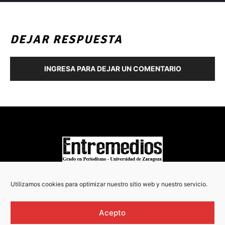
DEJAR RESPUESTA
INGRESA PARA DEJAR UN COMENTARIO
COPYRIGHT © 2022
Utilizamos cookies para optimizar nuestro sitio web y nuestro servicio.
Acepto