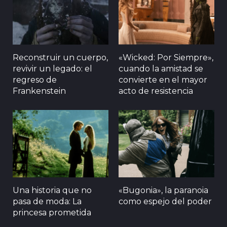
Reconstruir un cuerpo,
«Wicked: Por Siempre»,
revivir un legado: el
cuando la amistad se
regreso de
convierte en el mayor
Frankenstein
acto de resistencia
Una historia que no
«Bugonia», la paranoia
pasa de moda: La
como espejo del poder
princesa prometida