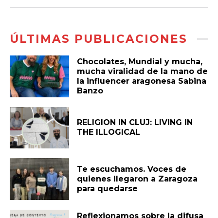
ÚLTIMAS PUBLICACIONES
Chocolates, Mundial y mucha,
mucha viralidad de la mano de
la influencer aragonesa Sabina
Banzo
RELIGION IN CLUJ: LIVING IN
THE ILLOGICAL
Te escuchamos. Voces de
quienes llegaron a Zaragoza
para quedarse
Reflexionamos sobre la difusa