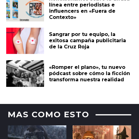
línea entre periodistas e
influencers en «Fuera de
Contexto»
Sangrar por tu equipo, la
exitosa campaña publicitaria
de la Cruz Roja
«Romper el plano», tu nuevo
pódcast sobre cómo la ficción
transforma nuestra realidad
MAS COMO ESTO