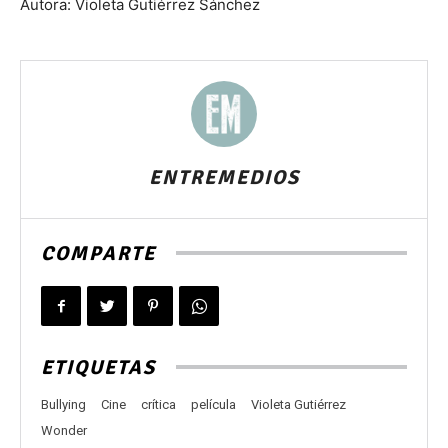
Autora: Violeta Gutiérrez Sánchez
ENTREMEDIOS
COMPARTE
ETIQUETAS
Bullying
Cine
crítica
película
Violeta Gutiérrez
Wonder