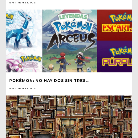
ENTREMEDIOS
POKÉMON: NO HAY DOS SIN TRES…
ENTREMEDIOS