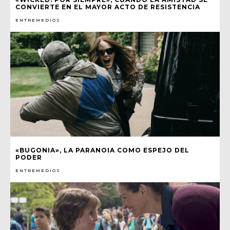
CONVIERTE EN EL MAYOR ACTO DE RESISTENCIA
ENTREMEDIOS
«BUGONIA», LA PARANOIA COMO ESPEJO DEL
PODER
ENTREMEDIOS