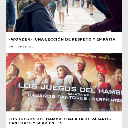
«WONDER»: UNA LECCIÓN DE RESPETO Y EMPATÍA
ENTREMEDIOS
LOS JUEGOS DEL HAMBRE: BALADA DE PÁJAROS
CANTORES Y SERPIENTES