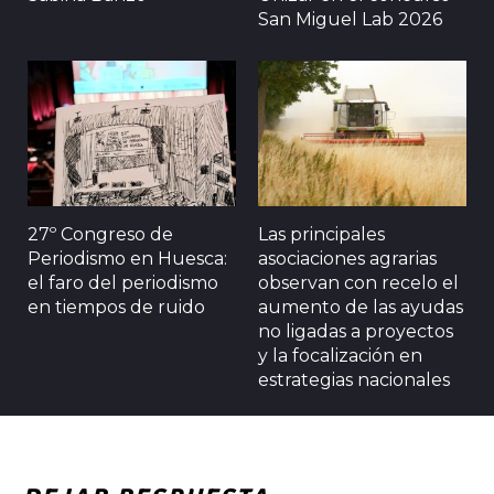
San Miguel Lab 2026
27º Congreso de
Las principales
Periodismo en Huesca:
asociaciones agrarias
el faro del periodismo
observan con recelo el
en tiempos de ruido
aumento de las ayudas
no ligadas a proyectos
y la focalización en
estrategias nacionales