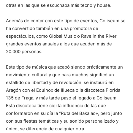
otras en las que se escuchaba más tecno y house.
Además de contar con este tipo de eventos, Coliseum se
ha convertido también en una promotora de
espectáculos, como Global Music o Rave in the River,
grandes eventos anuales a los que acuden más de
20.000 personas.
Este tipo de música que acabó siendo prácticamente un
movimiento cultural y que para muchos significó un
estallido de libertad y de revolución, se instauró en
Aragón con el Equinox de Illueca o la discoteca Florida
135 de Fraga, y más tarde pasó el legado a Coliseum.
Esta discoteca tiene cierta influencia de las que
conformaron en su día la “Ruta del Bakalao», pero junto
con sus fiestas temáticas y su sonido personalizado y
único, se diferencia de cualquier otra.