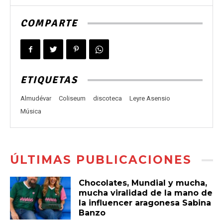
COMPARTE
ETIQUETAS
Almudévar
Coliseum
discoteca
Leyre Asensio
Música
ÚLTIMAS PUBLICACIONES
Chocolates, Mundial y mucha,
mucha viralidad de la mano de
la influencer aragonesa Sabina
Banzo