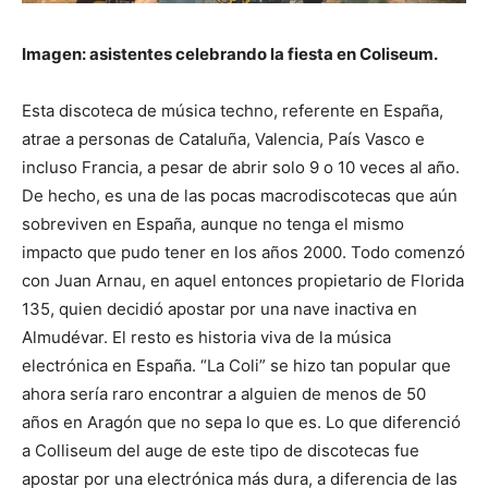
Imagen: asistentes celebrando la fiesta en Coliseum.
Esta discoteca de música techno, referente en España,
atrae a personas de Cataluña, Valencia, País Vasco e
incluso Francia, a pesar de abrir solo 9 o 10 veces al año.
De hecho, es una de las pocas macrodiscotecas que aún
sobreviven en España, aunque no tenga el mismo
impacto que pudo tener en los años 2000. Todo comenzó
con Juan Arnau, en aquel entonces propietario de Florida
135, quien decidió apostar por una nave inactiva en
Almudévar. El resto es historia viva de la música
electrónica en España. “La Coli” se hizo tan popular que
ahora sería raro encontrar a alguien de menos de 50
años en Aragón que no sepa lo que es. Lo que diferenció
a Colliseum del auge de este tipo de discotecas fue
apostar por una electrónica más dura, a diferencia de las