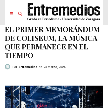
EL PRIMER MEMORÁNDUM
DE COLISEUM, LA MÚSICA
QUE PERMANECE EN EL
TIEMPO
Por
Entremedios
on
23 marzo, 2024