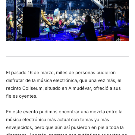
El pasado 16 de marzo, miles de personas pudieron
disfrutar de la música electrónica, que una vez más, el
recinto Coliseum, situado en Almudévar, ofreció a sus
fieles oyentes.
En este evento pudimos encontrar una mezcla entre la
música electrónica más actual con temas ya más
envejecidos, pero que aún así pusieron en pie a toda la