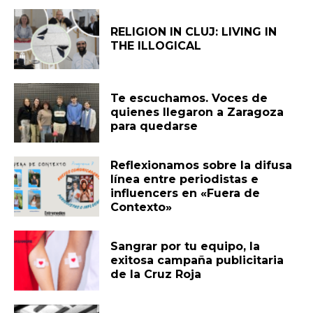
RELIGION IN CLUJ: LIVING IN
THE ILLOGICAL
Te escuchamos. Voces de
quienes llegaron a Zaragoza
para quedarse
Reflexionamos sobre la difusa
línea entre periodistas e
influencers en «Fuera de
Contexto»
Sangrar por tu equipo, la
exitosa campaña publicitaria
de la Cruz Roja