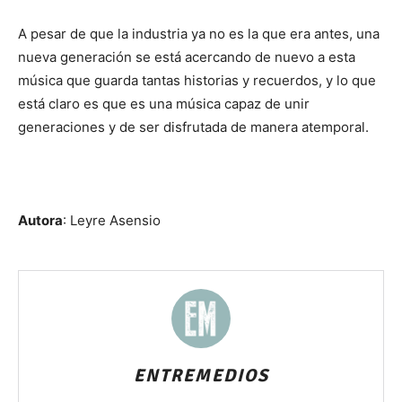
A pesar de que la industria ya no es la que era antes, una
nueva generación se está acercando de nuevo a esta
música que guarda tantas historias y recuerdos, y lo que
está claro es que es una música capaz de unir
generaciones y de ser disfrutada de manera atemporal.
Autora
: Leyre Asensio
ENTREMEDIOS