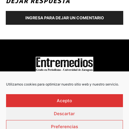
DEJAR RESPUESTA
INGRESA PARA DEJAR UN COMENTARIO
COPYRIGHT © 2022
Utilizamos cookies para optimizar nuestro sitio web y nuestro servicio.
Acepto
Descartar
Preferencias