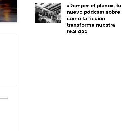
«Romper el plano», tu
nuevo pódcast sobre
cómo la ficción
transforma nuestra
realidad