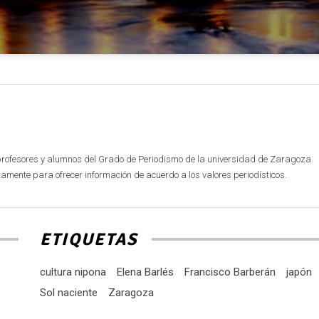
profesores y alumnos del Grado de Periodismo de la universidad de Zaragoza.
mente para ofrecer información de acuerdo a los valores periodísticos.
ETIQUETAS
cultura nipona
Elena Barlés
Francisco Barberán
japón
Sol naciente
Zaragoza