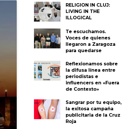
RELIGION IN CLUJ:
LIVING IN THE
ILLOGICAL
Te escuchamos.
Voces de quienes
llegaron a Zaragoza
para quedarse
Reflexionamos sobre
la difusa línea entre
periodistas e
influencers en «Fuera
de Contexto»
Sangrar por tu equipo,
la exitosa campaña
publicitaria de la Cruz
Roja