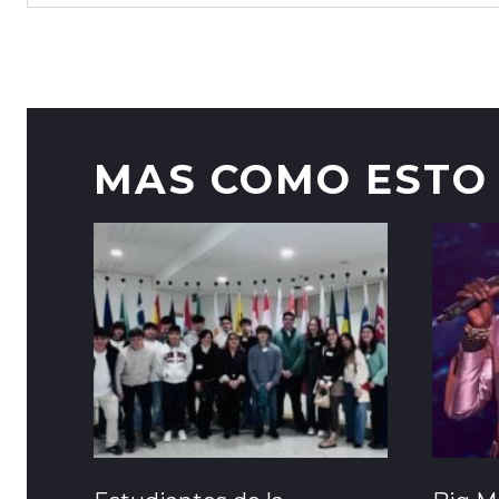
MAS COMO ESTO